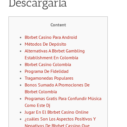
Descargarla
Content
Bbrbet Casino Para Android
Métodos De Depósito
Alternativas A Bbrbet Gambling
Establishment En Colombia
Bbrbet Casino Colombia
Programa De Fidelidad
Tragamonedas Populares
Bonos Sumado A Promociones De
Bbrbet Colombia
Programas Gratis Para Confundir Música
Como Este Dj
Jugar En El Bbrbet Casino Online
¿cuáles Son Los Aspectos Positivos Y
Negativos De Bbrbet Cassino Que