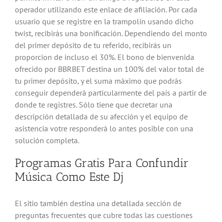
operador utilizando este enlace de afiliación. Por cada
usuario que se registre en la trampolín usando dicho
twist, recibirás una bonificación. Dependiendo del monto
del primer depósito de tu referido, recibirás un
proporcion de incluso el 30%. El bono de bienvenida
ofrecido por BBRBET destina un 100% del valor total de
tu primer depósito, y el suma máximo que podrás
conseguir dependerá particularmente del país a partir de
donde te registres. Sólo tiene que decretar una
descripción detallada de su afección y el equipo de
asistencia votre responderá lo antes posible con una
solución completa.
Programas Gratis Para Confundir
Música Como Este Dj
El sitio también destina una detallada sección de
preguntas frecuentes que cubre todas las cuestiones