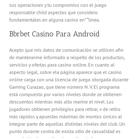
sus operaciones y tu compromiso con el juego
responsable child aspectos que considero
fundamentales en alguna casino en” “línea.
Bbrbet Casino Para Android
Acepto que mis datos de comunicación se utilicen afin
de mantenerme informado a respeito de los productos,
servicios y ofertas para casino online. En cuanto al
aspecto legal, sobre ela página aparece que el casino
online carga con una licencia de juego otorgada durante
Gaming Curazao, que tiene número N. V. El programa
está compuesto por varios niveles donde ze obtienen
descuentos mientras más alto marine el nivel. Los
jugadores obtienen privilegios para retirar, v de retiro
más rápidos y apuestas máximas de montos únicos al
integrar parte de aquellas distintas niveles del club. Un
punto durante contra de exista sitio de casualidad es