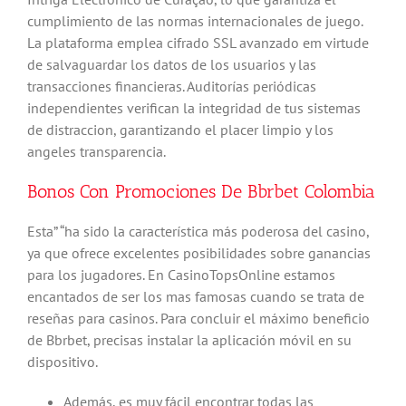
cumplimiento de las normas internacionales de juego.
La plataforma emplea cifrado SSL avanzado em virtude
de salvaguardar los datos de los usuarios y las
transacciones financieras. Auditorías periódicas
independientes verifican la integridad de tus sistemas
de distraccion, garantizando el placer limpio y los
angeles transparencia.
Bonos Con Promociones De Bbrbet Colombia
Esta” “ha sido la característica más poderosa del casino,
ya que ofrece excelentes posibilidades sobre ganancias
para los jugadores. En CasinoTopsOnline estamos
encantados de ser los mas famosas cuando se trata de
reseñas para casinos. Para concluir el máximo beneficio
de Bbrbet, precisas instalar la aplicación móvil en su
dispositivo.
Además, es muy fácil encontrar todas las