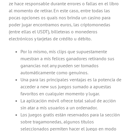
ze hace responsable durante errores o fallas en el libro
al momento de retirar. En este caso, entre todas las
pocas opciones os quais nos brinda un casino para
poder jugar encontramos euros, las criptomonedas
(entre ellas el USDT), billeteras o monederos
electrónicos y tarjetas de crédito u débito.
Por lo mismo, mis clips que supuestamente
muestran a mis felices ganadores retirando sus
ganancias not any pueden ser tomados
automáticamente como genuinos.
Una para las principales ventajas es la potencia de
acceder a new sus juegos sumado a apuestas
favoritos en cualquier momento y lugar.
La aplicación móvil ofrece total salud de acción
sin atar a mis usuarios a un ordenador.
Los juegos gratis están reservados para la sección
sobre tragamonedas, algunos títulos
seleccionados permiten hacer el juego en modo