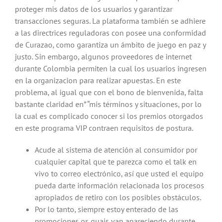
proteger mis datos de los usuarios y garantizar
transacciones seguras. La plataforma también se adhiere
a las directrices reguladoras con posee una conformidad
de Curazao, como garantiza un ámbito de juego en paz y
justo. Sin embargo, algunos proveedores de internet
durante Colombia permiten la cual los usuarios ingresen
en la organizacion para realizar apuestas. En este
problema, al igual que con el bono de bienvenida, falta
bastante claridad en” “mis términos y situaciones, por lo
la cual es complicado conocer si los premios otorgados
en este programa VIP contraen requisitos de postura.
Acude al sistema de atención al consumidor por
cualquier capital que te parezca como el talk en
vivo to correo electrónico, así que usted el equipo
pueda darte información relacionada los procesos
apropiados de retiro con los posibles obstáculos.
Por lo tanto, siempre estoy enterado de las
promociones os quais van apareciendo durante