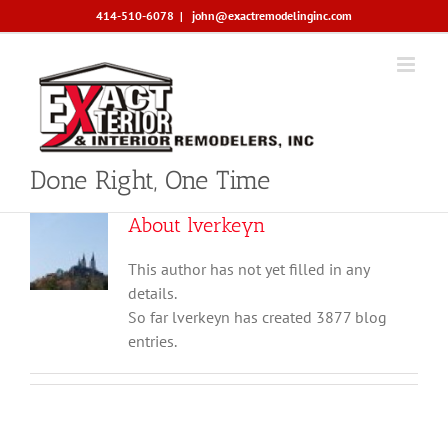
Skip
414-510-6078
|
john@exactremodelinginc.com
to
content
Done Right, One Time
About
lverkeyn
This author has not yet filled in any
details.
So far lverkeyn has created 3877 blog
entries.