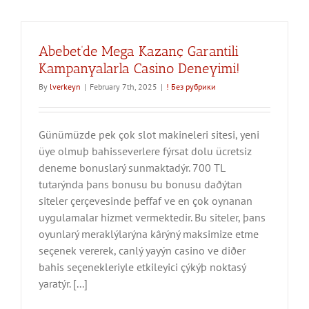
Abebet’de Mega Kazanç Garantili
Kampanyalarla Casino Deneyimi!
By
lverkeyn
|
February 7th, 2025
|
! Без рубрики
Günümüzde pek çok slot makineleri sitesi, yeni
üye olmuþ bahisseverlere fýrsat dolu ücretsiz
deneme bonuslarý sunmaktadýr. 700 TL
tutarýnda þans bonusu bu bonusu daðýtan
siteler çerçevesinde þeffaf ve en çok oynanan
uygulamalar hizmet vermektedir. Bu siteler, þans
oyunlarý meraklýlarýna kârýný maksimize etme
seçenek vererek, canlý yayýn casino ve diðer
bahis seçenekleriyle etkileyici çýkýþ noktasý
yaratýr. [...]