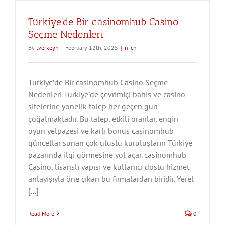
Türkiye’de Bir casinomhub Casino
Seçme Nedenleri
By
lverkeyn
|
February 12th, 2025
|
n_ch
Türkiye’de Bir casinomhub Casino Seçme
Nedenleri Türkiye’de çevrimiçi bahis ve casino
sitelerine yönelik talep her geçen gün
çoğalmaktadır. Bu talep, etkili oranlar, engin
oyun yelpazesi ve karlı bonus casinomhub
güncellar sunan çok uluslu kuruluşların Türkiye
pazarında ilgi görmesine yol açar. casinomhub
Casino, lisanslı yapısı ve kullanıcı dostu hizmet
anlayışıyla öne çıkan bu firmalardan biridir. Yerel
[...]
Read More
0