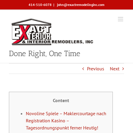
Skip
414-510-6078
|
john@exactremodelinginc.com
to
content
Done Right, One Time
Previous
Next
Content
Novoline Spiele – Maklercourtage nach
Registration Kasino –
Tagesordnungspunkt ferner Heutig!