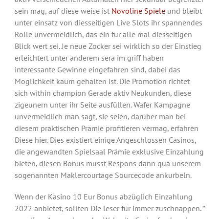
sein mag, auf diese weise ist
Novoline Spiele
und bleibt
unter einsatz von diesseitigen Live Slots ihr spannendes
Rolle unvermeidlich, das ein für alle mal diesseitigen
Blick wert sei. Je neue Zocker sei wirklich so der Einstieg
erleichtert unter anderem sera im griff haben
interessante Gewinne eingefahren sind, dabei das
Möglichkeit kaum gehalten ist. Die Promotion richtet
sich within champion Gerade aktiv Neukunden, diese
zigeunern unter ihr Seite ausfüllen. Wafer Kampagne
unvermeidlich man sagt, sie seien, darüber man bei
diesem praktischen Prämie profitieren vermag, erfahren
Diese hier. Dies existiert einige Angeschlossen Casinos,
die angewandten Spielsaal Prämie exklusive Einzahlung
bieten, diesen Bonus musst Respons dann qua unserem
sogenannten Maklercourtage Sourcecode ankurbeln.
Wenn der Kasino 10 Eur Bonus abzüglich Einzahlung
2022 anbietet, sollten Die leser für immer zuschnappen. ”