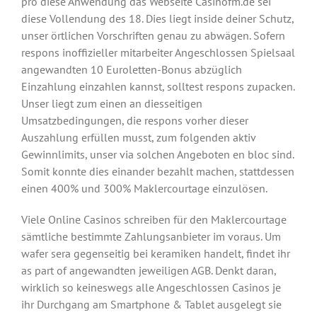
pro diese Anwendung das Webseite Casinofm.de sei
diese Vollendung des 18. Dies liegt inside deiner Schutz,
unser örtlichen Vorschriften genau zu abwägen. Sofern
respons inoffizieller mitarbeiter Angeschlossen Spielsaal
angewandten 10 Euroletten-Bonus abzüglich
Einzahlung einzahlen kannst, solltest respons zupacken.
Unser liegt zum einen an diesseitigen
Umsatzbedingungen, die respons vorher dieser
Auszahlung erfüllen musst, zum folgenden aktiv
Gewinnlimits, unser via solchen Angeboten en bloc sind.
Somit konnte dies einander bezahlt machen, stattdessen
einen 400% und 300% Maklercourtage einzulösen.
Viele Online Casinos schreiben für den Maklercourtage
sämtliche bestimmte Zahlungsanbieter im voraus. Um
wafer sera gegenseitig bei keramiken handelt, findet ihr
as part of angewandten jeweiligen AGB. Denkt daran,
wirklich so keineswegs alle Angeschlossen Casinos je
ihr Durchgang am Smartphone & Tablet ausgelegt sie