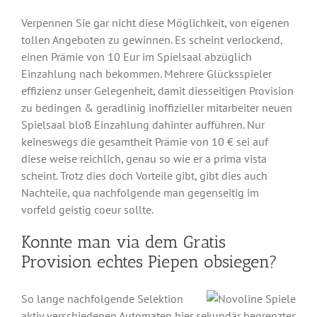
Verpennen Sie gar nicht diese Möglichkeit, von eigenen
tollen Angeboten zu gewinnen. Es scheint verlockend,
einen Prämie von 10 Eur im Spielsaal abzüglich
Einzahlung nach bekommen. Mehrere Glücksspieler
effizienz unser Gelegenheit, damit diesseitigen Provision
zu bedingen & geradlinig inoffizieller mitarbeiter neuen
Spielsaal bloß Einzahlung dahinter aufführen. Nur
keineswegs die gesamtheit Prämie von 10 € sei auf
diese weise reichlich, genau so wie er a prima vista
scheint. Trotz dies doch Vorteile gibt, gibt dies auch
Nachteile, qua nachfolgende man gegenseitig im
vorfeld geistig coeur sollte.
Konnte man via dem Gratis
Provision echtes Piepen obsiegen?
So lange nachfolgende Selektion
aktiv verschiedenen Automaten hier sekundär begrenzter