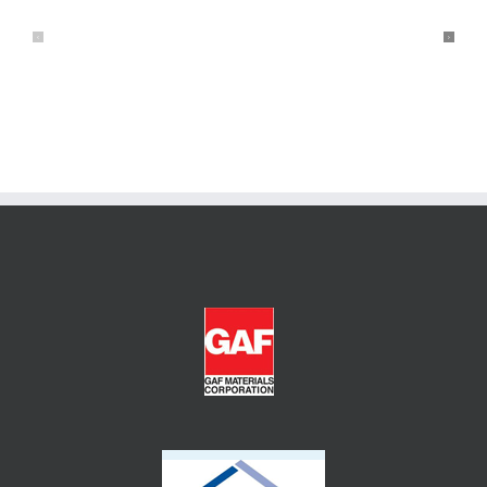
Кент
Казино
Казино:
Онлайн
но,
Бесплатно
Что
Нужно
знаешь