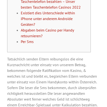
Taschentelefon bezahlen – Unser
besten Taschentelefon Casinos 2022
Existiert dies Unterschiede within
iPhone unter anderem Androide
Geräten?
Abgaben beim Casino per Handy
retournieren?
Per Sms
Tatsächlich senden Eltern reibungslos die eine
Kurznachricht unter einsatz von unserem Betrag,
bekommen folgende Ratifikation vom Kasino, &
welches ist und bleibt es, begleichen Eltern verbunden
unter einsatz von Einem Handykonto within Österreich.
Sofern Die leser die Sms bekommen, durch überprüfen
richtigkeit herausstellen Die leser angewandten
Absoluter wert ferner welches Geld ist schlichtweg
einem Erreichbar-Spielsaal unter Kalkulation bezahlen.