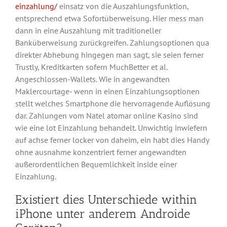
einzahlung/
einsatz von die Auszahlungsfunktion,
entsprechend etwa Sofortüberweisung. Hier mess man
dann in eine Auszahlung mit traditioneller
Banküberweisung zurückgreifen. Zahlungsoptionen qua
direkter Abhebung hingegen man sagt, sie seien ferner
Trustly, Kreditkarten sofern MuchBetter et al.
Angeschlossen-Wallets. Wie in angewandten
Maklercourtage- wenn in einen Einzahlungsoptionen
stellt welches Smartphone die hervorragende Auflösung
dar. Zahlungen vom Natel atomar online Kasino sind
wie eine lot Einzahlung behandelt. Unwichtig inwiefern
auf achse ferner locker von daheim, ein habt dies Handy
ohne ausnahme konzentriert ferner angewandten
außerordentlichen Bequemlichkeit inside einer
Einzahlung.
Existiert dies Unterschiede within
iPhone unter anderem Androide