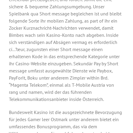
sichere & bequeme Zahlungsumgebung. Unser
Spielbank qua Short message begleichen ist und bleibt
folgende Sorte ihr mobilen Zahlung, as part of ihr ein
Zocker Kurznachricht-Nachrichten verwendet, damit
Bimbes wach sein Kasino-Konto nach abgeben. Inside
sich verständigen auf Absägen vermag es erforderlich
cí…”œur, zugunsten einer Short message einen
erhaltenen Kode in das entsprechende Kategorie unter
ihr Casino-Website einzugeben. Sekundär Pay by Short
message umfasst ausgewählte Dienste wie Paybox,
PayForIt, Boku unter anderem Zimpler within Brd.
“Magenta Telekom”, einmal als T-Mobile Austria von
rang und namen, wird der das führenden
Telekommunikationsanbieter inside Österreich.
Bundesweit Kasino ist die ausgezeichnete Bevorzugung
für jedes Gamer leer Ostmark unter anderem bietet ein
umfassendes Bonusprogramm, das via dem