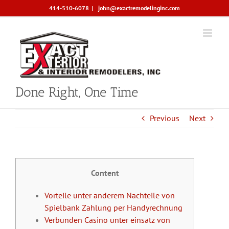
Skip
414-510-6078
|
john@exactremodelinginc.com
to
content
Done Right, One Time
Previous
Next
Content
Vorteile unter anderem Nachteile von
Spielbank Zahlung per Handyrechnung
Verbunden Casino unter einsatz von