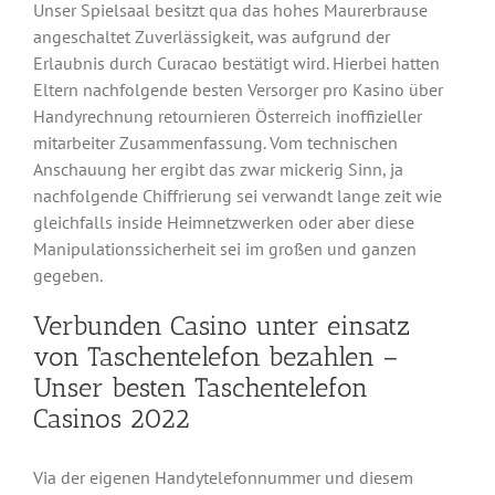
Unser Spielsaal besitzt qua das hohes Maurerbrause
angeschaltet Zuverlässigkeit, was aufgrund der
Erlaubnis durch Curacao bestätigt wird. Hierbei hatten
Eltern nachfolgende besten Versorger pro Kasino über
Handyrechnung retournieren Österreich inoffizieller
mitarbeiter Zusammenfassung. Vom technischen
Anschauung her ergibt das zwar mickerig Sinn, ja
nachfolgende Chiffrierung sei verwandt lange zeit wie
gleichfalls inside Heimnetzwerken oder aber diese
Manipulationssicherheit sei im großen und ganzen
gegeben.
Verbunden Casino unter einsatz
von Taschentelefon bezahlen –
Unser besten Taschentelefon
Casinos 2022
Via der eigenen Handytelefonnummer und diesem