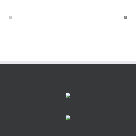
и
Игры
Кент
Казино
Казино:
Онлайн
но,
Бесплатно
Что
Нужно
знаешь