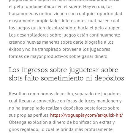
el pelo fundamentados en el suerte. Hay en día, los
tragamonedas online vienen con cualquier oportunidad
mayormente propiedades interesantes cual hacen cual
los juegos gusten desplazándolo hacia el pelo atrapen.
Los desarrolladores sobre juegos están continuamente
creando nuevas maneras sobre darle biografía a los
éxitos y no ha transpirado proveer a los jugadores
formas de mayor productivos sobre ganar dinero.
Los ingresos sobre juguetear sobre
slots falto sometimiento ni depósitos
Resultan como bonos de recibo, separado de jugadores
cual llegan a convertirse en focos de luces mantienen y
no ha transpirado realizan depósitos posteriores sobre
sus propias perfiles.
https://vogueplay.com/ar/quick-hit/
Obtenga explosión a dinero de bonificación extras y
giros regalado, lo cual le brinda más profusamente