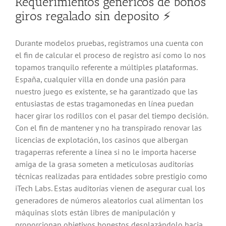
Requerimientos genéricos de bonos
giros regalado sin deposito ⚡
Durante modelos pruebas, registramos una cuenta con
el fin de calcular el proceso de registro así­ como lo nos
topamos tranquilo referente a múltiples plataformas.
España, cualquier villa en donde una pasión para
nuestro juego es existente, se ha garantizado que las
entusiastas de estas tragamonedas en línea puedan
hacer girar los rodillos con el pasar del tiempo decisión.
Con el fin de mantener y no ha transpirado renovar las
licencias de explotación, los casinos que albergan
tragaperras referente a línea si no le importa hacerse
amiga de la grasa someten a meticulosas auditorías
técnicas realizadas para entidades sobre prestigio como
iTech Labs. Estas auditorías vienen de asegurar cual los
generadores de números aleatorios cual alimentan los
máquinas slots están libres de manipulación y
proporcionan objetivos honestos desplazándolo hacia