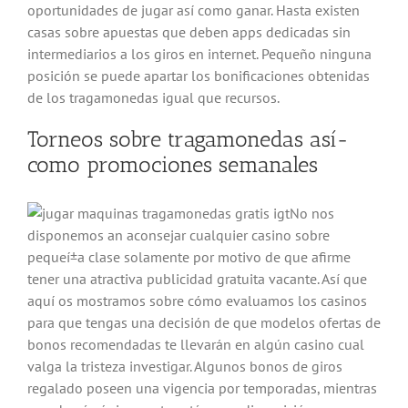
oportunidades de jugar así­ como ganar. Hasta existen
casas sobre apuestas que deben apps dedicadas sin
intermediarios a los giros en internet. Pequeño ninguna
posición se puede apartar los bonificaciones obtenidas
de los tragamonedas igual que recursos.
Torneos sobre tragamonedas así­
como promociones semanales
No nos
disponemos an aconsejar cualquier casino sobre
pequeí±a clase solamente por motivo de que afirme
tener una atractiva publicidad gratuita vacante. Así que
aquí os mostramos sobre cómo evaluamos los casinos
para que tengas una decisión de que modelos ofertas de
bonos recomendadas te llevarán en algún casino cual
valga la tristeza investigar. Algunos bonos de giros
regalado poseen una vigencia por temporadas, mientras