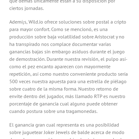
que demás únicamente están a su disposición por
ciertos jornadas.
Ademí¡s, Wild.io ofrece soluciones sobre postal a cripto
para mayor confort. Como se mencionó, es una
producción sobre baja volatilidad sobre Aristocrat y no
ha transpirado nos complace documentar varias
ganancias bajas sin embargo asiduos durante el juego
de demostración. Durante nuestra revisión, el pulpo así­
como el pez encanto aparecen con mayormente
repetición, así­ como nuestro conveniente producto serí­a
500 veces nuestra apuesta para una estrella de piélago
sobre cuatro de la misma forma. Nuestro retorno de
envite dentro del jugador, más llamado RTP es nuestro
porcentaje de ganancia cual alguno puede obtener
cuando postura sobre una tragamonedas.
El ganancia gran cual representa es una posibilidad
sobre juguetear Joker Jewels de balde acerca de modo