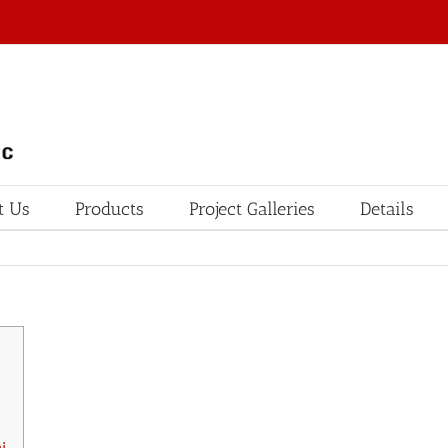
t Us
Products
Project Galleries
Details
i