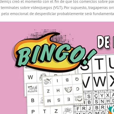
demí¡s creó el momento con el fin de que los comercios sobre p
5 terminales sobre videojuegos (VGT). Por supuesto, tragaperras o
el pelo emocional de desperdiciar probablemente será fundamenta