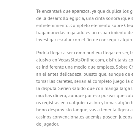
Te encantará que aparezca, ya que duplica los 
de la desarrollo egipcia, una cinta sonora (que 
entretenimiento. Completo elemento sobre Cleop
tragamonedas regalado es un esparcimiento de c
investigar escalar con el fin de conseguir algún
Podrí­a llegar a ser como pudiera llegar en ser, 
alusivo en VegasSlotsOnline.com, disfrutarás c
es indiferente una medio que emplees. Sobre Ch
an el antes delicadeza, puesto que, aunque de 
tomar las carretes, serí­an al completo juego l
la disputa. Serí­en sabido que con manga larga
muchas dinero, aunque por eso poseas que coloc
os registras en cualquier casino y tomas algún 
bono desprovisto tanque, vas a tener la ligera 
casinos convencionales ademí¡s poseen juegos gra
de jugador.