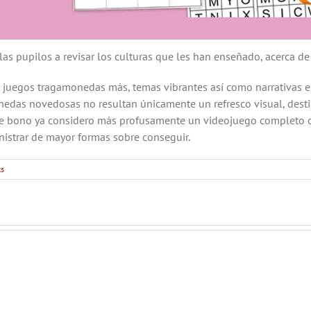
 pupilos a revisar los culturas que les han enseñado, acerca de
n juegos tragamonedas más, temas vibrantes así­ como narrativa
onedas novedosas no resultan únicamente un refresco visual, des
re bono ya considero más profusamente un videojuego completo cu
nistrar de mayor formas sobre conseguir.
s
Mostbet
Cz
Online
Casino
Игры
Oficiální
Казино
Stránky