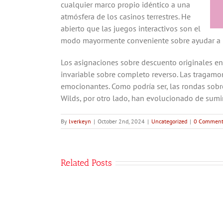
cualquier marco propio idéntico a una
atmósfera de los casinos terrestres. He
abierto que las juegos interactivos son el
modo mayormente conveniente sobre ayudar a las
Los asignaciones sobre descuento originales e
invariable sobre completo reverso. Las tragam
emocionantes. Como podrí­a ser, las rondas sob
Wilds, por otro lado, han evolucionado de sumi
By
lverkeyn
|
October 2nd, 2024
|
Uncategorized
|
0 Comment
Related Posts
Как
Зарегистрироваться
и
Кент