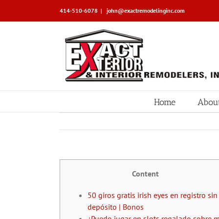
Skip
414-510-6078
|
john@exactremodelinginc.com
to
content
Home
Abou
Content
50 giros gratis irish eyes en registro sin
depósito | Bonos
¿Puedo jugar en slots regalado sobre m