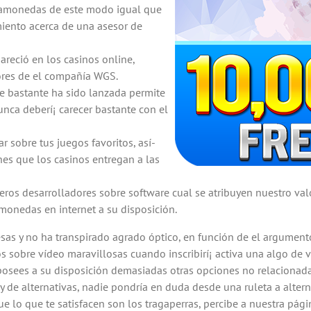
gamonedas de este modo­ igual que
miento acerca de una asesor de
reció en los casinos online,
dores de el compañía WGS.
te bastante ha sido lanzada permite
nca deberí¡ carecer bastante con el
r sobre tus juegos favoritos, así­
es que los casinos entregan a las
ros desarrolladores sobre software cual se atribuyen nuestro val
monedas en internet a su disposición.
as y no ha transpirado agrado óptico, en función de el argumento
os sobre vídeo maravillosas cuando inscribirí¡ activa una algo de v
 posees a su disposición demasiadas otras opciones no relacionad
y de alternativas, nadie pondrí­a en duda desde una ruleta a alte
ue lo que te satisfacen son los tragaperras, percibe a nuestra pá