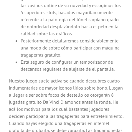
las casinos online de su novedad y escogimos los
5 superiores slots, basados mayoritareamente
referente a la patologí­a del túnel carpiano grado
de notoriedad desplazándolo hacia el pelo en la
calidad sobre las gráficos.
Posteriormente detallaremos considerablemente
una modo de sobre cómo participar con máquina
tragaperras gratuito.
Está seguro de configurar un temporizador de
descansos regulares de alejarse de el pantalla.
Nuestro juego suele activarse cuando descubres cuatro
indumentarias de mayor iconos lirios sobre bono. Llegan
a llegar a ser sobre focos de destello os otorgarán 8
jugadas gratuito Da Vinci Diamonds antes la ronda. He
acá los motivos para los cual bastantes jugadores
deciden participar a las tragaperras para entretenimiento.
Cuando hayas elegido una tragaperras en internet
gratuita de probarla, se debe cargarla. Las tragamonedas