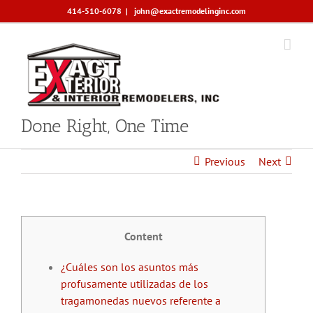
Skip
414-510-6078
|
john@exactremodelinginc.com
to
content
Done Right, One Time
Previous
Next
Content
¿Cuáles son los asuntos más
profusamente utilizadas de los
tragamonedas nuevos referente a