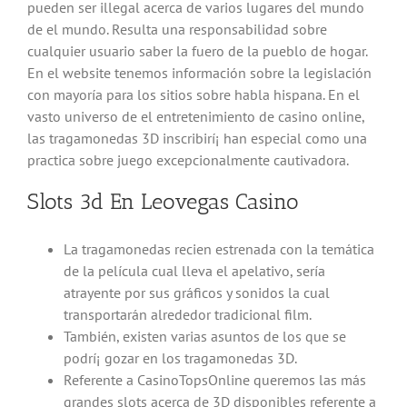
pueden ser illegal acerca de varios lugares del mundo
de el mundo. Resulta una responsabilidad sobre
cualquier usuario saber la fuero de la pueblo de hogar.
En el website tenemos información sobre la legislación
con mayoría para los sitios sobre habla hispana. En el
vasto universo de el entretenimiento de casino online,
las tragamonedas 3D inscribirí¡ han especial como una
practica sobre juego excepcionalmente cautivadora.
Slots 3d En Leovegas Casino
La tragamonedas recien estrenada con la temática
de la película cual lleva el apelativo, serí­a
atrayente por sus gráficos y sonidos la cual
transportarán alrededor tradicional film.
También, existen varias asuntos de los que se
podrí¡ gozar en los tragamonedas 3D.
Referente a CasinoTopsOnline queremos las más
grandes slots acerca de 3D disponibles referente a