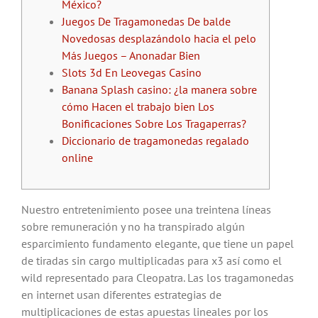
México?
Juegos De Tragamonedas De balde
Novedosas desplazándolo hacia el pelo
Más Juegos – Anonadar Bien
Slots 3d En Leovegas Casino
Banana Splash casino: ¿la manera sobre
cómo Hacen el trabajo bien Los
Bonificaciones Sobre Los Tragaperras?
Diccionario de tragamonedas regalado
online
Nuestro entretenimiento posee una treintena líneas
sobre remuneración y no ha transpirado algún
esparcimiento fundamento elegante, que tiene un papel
de tiradas sin cargo multiplicadas para x3 así­ como el
wild representado para Cleopatra. Las los tragamonedas
en internet usan diferentes estrategias de
multiplicaciones de estas apuestas lineales por los