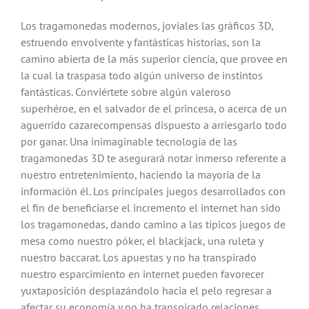
Los tragamonedas modernos, joviales las gráficos 3D,
estruendo envolvente y fantásticas historias, son la
camino abierta de la más superior ciencia, que provee en
la cual la traspasa todo algún universo de instintos
fantásticas. Conviértete sobre algún valeroso
superhéroe, en el salvador de el princesa, o acerca de un
aguerrido cazarecompensas dispuesto a arriesgarlo todo
por ganar. Una inimaginable tecnología de las
tragamonedas 3D te asegurará notar inmerso referente a
nuestro entretenimiento, haciendo la mayoría de la
información él. Los principales juegos desarrollados con
el fin de beneficiarse el incremento el internet han sido
los tragamonedas, dando camino a las típicos juegos de
mesa como nuestro póker, el blackjack, una ruleta y
nuestro baccarat. Los apuestas y no ha transpirado
nuestro esparcimiento en internet pueden favorecer
yuxtaposición desplazándolo hacia el pelo regresar a
afectar su economía y no ha transpirado relaciones