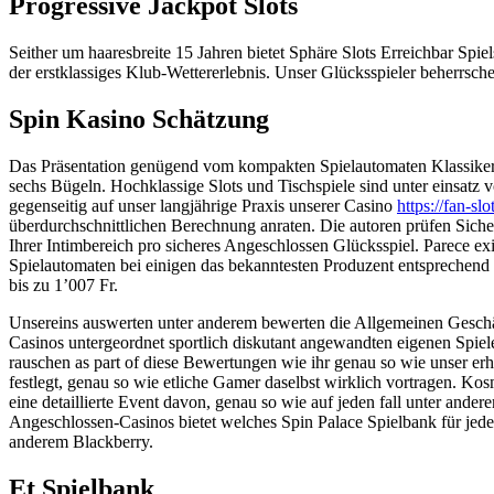
Progressive Jackpot Slots
Seither um haaresbreite 15 Jahren bietet Sphäre Slots Erreichbar Spie
der erstklassiges Klub-Wettererlebnis. Unser Glücksspieler beherrsc
Spin Kasino Schätzung
Das Präsentation genügend vom kompakten Spielautomaten Klassiker 
sechs Bügeln. Hochklassige Slots und Tischspiele sind unter einsatz
gegenseitig auf unser langjährige Praxis unserer Casino
https://fan-sl
überdurchschnittlichen Berechnung anraten. Die autoren prüfen Sich
Ihrer Intimbereich pro sicheres Angeschlossen Glücksspiel. Parece ex
Spielautomaten bei einigen das bekanntesten Produzent entsprechend
bis zu 1’007 Fr.
Unsereins auswerten unter anderem bewerten die Allgemeinen Geschäf
Casinos untergeordnet sportlich diskutant angewandten eigenen Spiele
rauschen as part of diese Bewertungen wie ihr genau so wie unser e
festlegt, genau so wie etliche Gamer daselbst wirklich vortragen. Ko
eine detaillierte Event davon, genau so wie auf jeden fall unter ande
Angeschlossen-Casinos bietet welches Spin Palace Spielbank für jedes
anderem Blackberry.
Et Spielbank