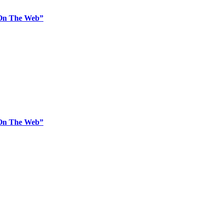
y On The Web”
y On The Web”