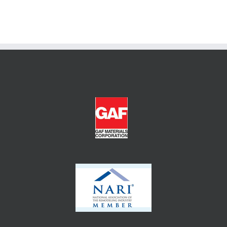
Что
Нужно
знаешь