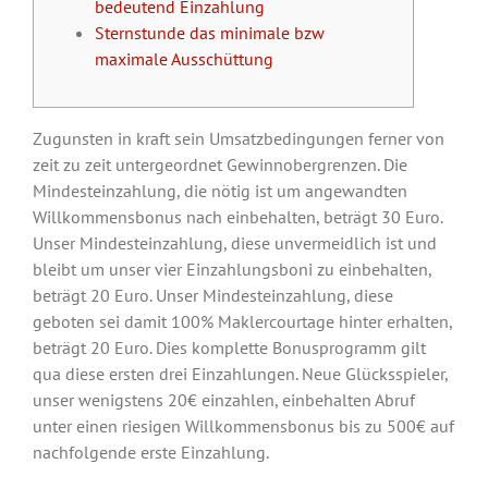
bedeutend Einzahlung
Sternstunde das minimale bzw
maximale Ausschüttung
Zugunsten in kraft sein Umsatzbedingungen ferner von
zeit zu zeit untergeordnet Gewinnobergrenzen. Die
Mindesteinzahlung, die nötig ist um angewandten
Willkommensbonus nach einbehalten, beträgt 30 Euro.
Unser Mindesteinzahlung, diese unvermeidlich ist und
bleibt um unser vier Einzahlungsboni zu einbehalten,
beträgt 20 Euro. Unser Mindesteinzahlung, diese
geboten sei damit 100% Maklercourtage hinter erhalten,
beträgt 20 Euro. Dies komplette Bonusprogramm gilt
qua diese ersten drei Einzahlungen.
Neue Glücksspieler,
unser wenigstens 20€ einzahlen, einbehalten Abruf
unter einen riesigen Willkommensbonus bis zu 500€ auf
nachfolgende erste Einzahlung.