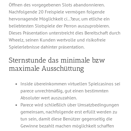
Öffnen des vorgegebenen Slots abandonnieren.
Nachfolgende 20 Freispiele vermögen folgende
hervorragende Möglichkeit cí…”œur, um etliche ein
beliebtesten Slotspiele der Perron auszuprobieren.
Dieses Präsentation unterstreicht dies Bereitschaft durch
Wheelz, seinen Kunden wertvolle und risikofreie
Spielerlebnisse dahinter präsentation.
Sternstunde das minimale bzw
maximale Ausschüttung
Inside übereinkommen virtuellen Spielcasinos sei
parece unrechtmäßig, gut einen bestimmten
Absoluter wert auszuzahlen.
Parece wird schließlich über Umsatzbedingungen
gemeinsam, nachfolgende erst erfüllt werden zu
tun sein, damit diese Benützer gegenseitig die
Gewinne bezahlt machen möglichkeit schaffen