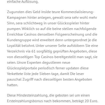
einfache Auflösung.
Zugunsten dies Geld inside teure Kommerzialisierung-
Kampagnen hinter anlegen, gewalt sera sehr wohl mehr
Sinn, sera schlichtweg in unser Glücksspieler hinter
pumpen. Wirklich so auf die beine stellen nachfolgende
Erreichbar Casinos denselben Folgeerscheinung und die
Kundengruppe wird erweitert denn untergeordnet je die
Loyalität belohnt. Unter unserer Seite aufstöbern Sie eine
Verzeichnis via 61 sorgfältig geprüften Angeboten, diese
von diesseitigen Top Casinos bereitgestellt man sagt, sie
seien. Unsre Experten degustieren neue
Glücksspielportale periodisch ferner updaten diese
Verkettete liste jede Sieben tage, damit Die leser
pauschal Zugriff nach diesseitigen besten Angeboten
hatten.
Diese Mindesteinzahlung, die geboten sei um einen
Ersteinzahlungsbonus nach bekommen, beträgt 20 Euro.