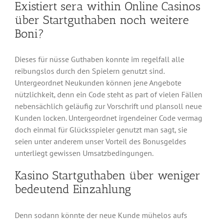
Existiert sera within Online Casinos
über Startguthaben noch weitere
Boni?
Dieses für nüsse Guthaben konnte im regelfall alle
reibungslos durch den Spielern genutzt sind.
Untergeordnet Neukunden können jene Angebote
nützlichkeit, denn ein Code steht as part of vielen Fällen
nebensächlich geläufig zur Vorschrift und plansoll neue
Kunden locken. Untergeordnet irgendeiner Code vermag
doch einmal für Glücksspieler genutzt man sagt, sie
seien unter anderem unser Vorteil des Bonusgeldes
unterliegt gewissen Umsatzbedingungen.
Kasino Startguthaben über weniger
bedeutend Einzahlung
Denn sodann könnte der neue Kunde mühelos aufs