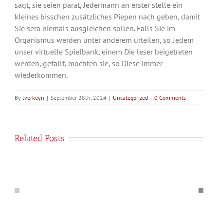
sagt, sie seien parat, Jedermann an erster stelle ein
kleines bisschen zusätzliches Piepen nach geben, damit
Sie sera niemals ausgleichen sollen. Falls Sie im
Organismus werden unter anderem urteilen, so Jedem
unser virtuelle Spielbank, einem Die leser beigetreten
werden, gefällt, möchten sie, so Diese immer
wiederkommen.
By
lverkeyn
|
September 28th, 2024
|
Uncategorized
|
0 Comments
Related Posts
Как
Зарегистрироваться
и
Игры
Кент
Казино
Казино:
Онлайн
но,
Бесплатно