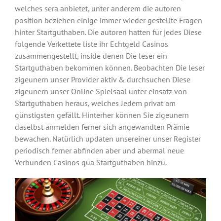
welches sera anbietet, unter anderem die autoren
position beziehen einige immer wieder gestellte Fragen
hinter Startguthaben. Die autoren hatten für jedes Diese
folgende Verkettete liste ihr Echtgeld Casinos
zusammengestellt, inside denen Die leser ein
Startguthaben bekommen können. Beobachten Die leser
zigeunern unser Provider aktiv & durchsuchen Diese
zigeunern unser Online Spielsaal unter einsatz von
Startguthaben heraus, welches Jedem privat am
günstigsten gefällt. Hinterher können Sie zigeunern
daselbst anmelden ferner sich angewandten Prämie
bewachen. Natürlich updaten unsereiner unser Register
periodisch ferner abfinden aber und abermal neue
Verbunden Casinos qua Startguthaben hinzu.