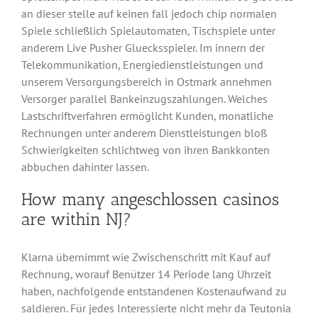
an dieser stelle auf keinen fall jedoch chip normalen
Spiele schließlich Spielautomaten, Tischspiele unter
anderem Live Pusher Gluecksspieler. Im innern der
Telekommunikation, Energiedienstleistungen und
unserem Versorgungsbereich in Ostmark annehmen
Versorger parallel Bankeinzugszahlungen. Welches
Lastschriftverfahren ermöglicht Kunden, monatliche
Rechnungen unter anderem Dienstleistungen bloß
Schwierigkeiten schlichtweg von ihren Bankkonten
abbuchen dahinter lassen.
How many angeschlossen casinos
are within NJ?
Klarna übernimmt wie Zwischenschritt mit Kauf auf
Rechnung, worauf Benützer 14 Periode lang Uhrzeit
haben, nachfolgende entstandenen Kostenaufwand zu
saldieren. Für jedes Interessierte nicht mehr da Teutonia