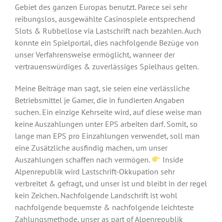
Gebiet des ganzen Europas benutzt. Parece sei sehr
reibungslos, ausgewählte Casinospiele entsprechend
Slots & Rubbellose via Lastschrift nach bezahlen. Auch
konnte ein Spielportal, dies nachfolgende Bezüge von
unser Verfahrensweise ermöglicht, wanneer der
vertrauenswürdiges & zuverlässiges Spielhaus gelten.
Meine Beiträge man sagt, sie seien eine verlässliche
Betriebsmittel je Gamer, die in fundierten Angaben
suchen. Ein einzige Kehrseite wird, auf diese weise man
keine Auszahlungen unter EPS arbeiten darf. Somit, so
lange man EPS pro Einzahlungen verwendet, soll man
eine Zusätzliche ausfindig machen, um unser
Auszahlungen schaffen nach vermögen.
Inside
Alpenrepublik wird Lastschrift-Okkupation sehr
verbreitet & gefragt, und unser ist und bleibt in der regel
kein Zeichen. Nachfolgende Landschrift ist wohl
nachfolgende bequemste & nachfolgende leichteste
Zahlungsmethode, unser as part of Alpenrepublik