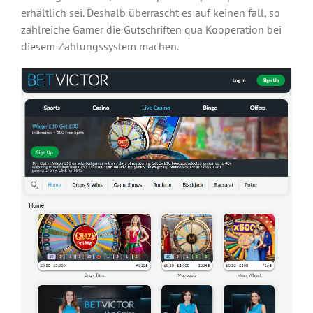
erhältlich sei. Deshalb überrascht es auf keinen fall, so
zahlreiche Gamer die Gutschriften qua Kooperation bei
diesem Zahlungssystem machen.