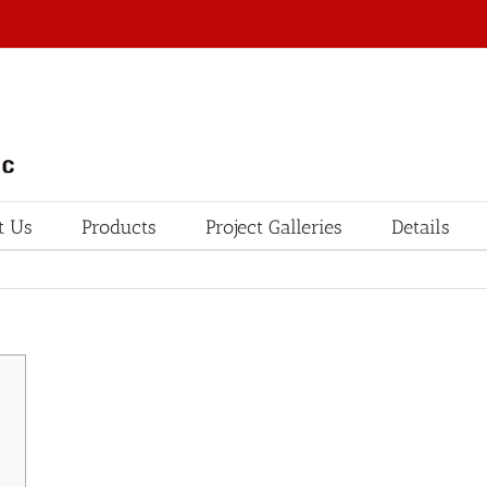
t Us
Products
Project Galleries
Details