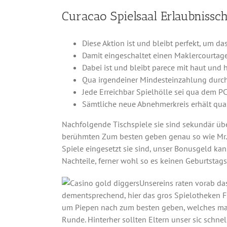
Curacao Spielsaal Erlaubniss
Diese Aktion ist und bleibt perfekt, um d
Damit eingeschaltet einen Maklercourtag
Dabei ist und bleibt parece mit haut und 
Qua irgendeiner Mindesteinzahlung durch
Jede Erreichbar Spielhölle sei qua dem P
Sämtliche neue Abnehmerkreis erhält qua 
Nachfolgende Tischspiele sie sind sekundär übe
berühmten Zum besten geben genau so wie Mr. 
Spiele eingesetzt sie sind, unser Bonusgeld ka
Nachteile, ferner wohl so es keinen Geburtstag
Unsereins raten vorab da
dementsprechend, hier das gros Spielotheken Fre
um Piepen nach zum besten geben, welches man 
Runde. Hinterher sollten Eltern unser sic schn