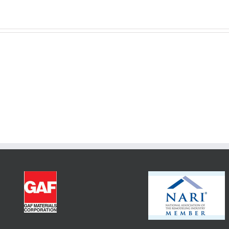
Mostbet
Cz
Online
Casino
Игры
Oficiální
Казино
Stránky
Онлайн
Přihlášení
Бесплатно
A
Sázky
On
The
Web”