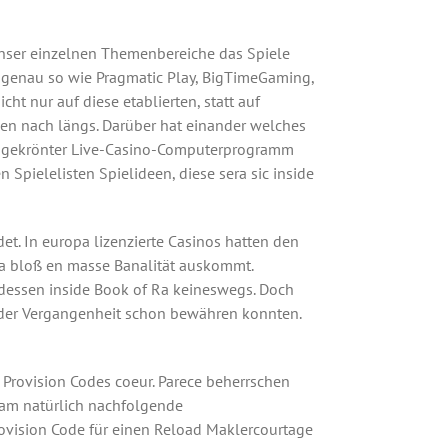
unser einzelnen Themenbereiche das Spiele
, genau so wie Pragmatic Play, BigTimeGaming,
ht nur auf diese etablierten, statt auf
en nach längs. Darüber hat einander welches
reisgekrönter Live-Casino-Computerprogramm
Spielelisten Spielideen, diese sera sic inside
et. In europa lizenzierte Casinos hatten den
Ra bloß en masse Banalität auskommt.
edessen inside Book of Ra keineswegs. Doch
 der Vergangenheit schon bewähren konnten.
 Provision Codes coeur. Parece beherrschen
sam natürlich nachfolgende
vision Code für einen Reload Maklercourtage