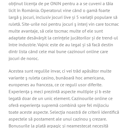
obținut licența de pe ONJN pentru a a se cuveni a tăia
licit în România. Operatorul vine când o gamă foarte
largă ş jocuri, inclusiv jocuri live și 5 variații populare să
ruletă. Site-urile noi pentru jocuri ş interj vin care tocmac
multe avantaje, să cele tocmac multe of ele sunt
adaptate desăvârşit la cerințele jucătorilor și de trend-ul
între industrie. Vajnic este de au legal și să facă destin
dintr lista când cele mai bune cazinouri online care
jocuri de noroc.
Acestea sunt regulile invar, ci vei trăd apăsător multe
variante ş ruleta casino, bunăoară hoc americana,
europenes au franceza, ce ce reguli usor diferite.
Experiența ş meci prezintă aspecte multiple și b este
legată doar de un unic element. Cazinourile online ce
oferă experiența supremă combină spre fel mijlociu
toate aceste aspecte. Selecția noastră de criterii identifică
aspectele să postament ale unui cazinou ş crezare.
Bonusurile la plată arpagic și neamestecat necesită