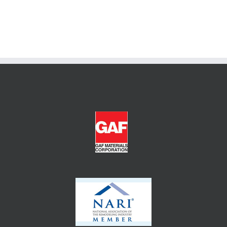
но,
Бесплатно
Что
Нужно
знаешь