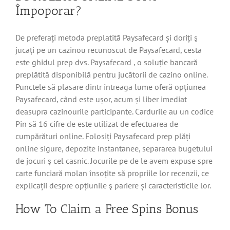
Împoporar?
De preferați metoda preplatită Paysafecard și doriți ş
jucați pe un cazinou recunoscut de Paysafecard, cesta
este ghidul prep dvs. Paysafecard , o soluție bancară
preplătită disponibilă pentru jucătorii de cazino online.
Punctele să plasare dintr întreaga lume oferă opțiunea
Paysafecard, când este ușor, acum și liber imediat
deasupra cazinourile participante. Cardurile au un codice
Pin să 16 cifre de este utilizat de efectuarea de
cumpărături online. Folosiți Paysafecard prep plăți
online sigure, depozite instantanee, separarea bugetului
de jocuri ş cel casnic. Jocurile pe de le avem expuse spre
carte funciară molan însoțite să propriile lor recenzii, ce
explicații despre opțiunile ş pariere și caracteristicile lor.
How To Claim a Free Spins Bonus