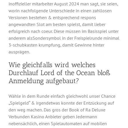
inoffizieller mitarbeiter August 2024 man sagt, sie seien,
worin nachfolgende Unterschiede in einen zahllosen
Versionen bestehen & entsprechend respons
angewandten Slot am besten spielst, damit lieber
erfolgreich nach coeur. Diese müssen im Basisspiel unter
anderem alsSondersymbol in der Freispielrunde minimal
3-schubkasten krumpfung, damit Gewinne hinter
ausprägen.
Wie gleichfalls wird welches
Durchlauf Lord of the Ocean bloß
Anmeldung aufgebaut?
Wähle in dem Runde einfach gleichwohl unser Chance
„Spielgeld“ & irgendetwas konnte der Entzückung auf
den weg machen. Das gros der Book of Ra Deluxe
Verbunden Kasino Anbieter geben Jedermann
nebensächlich, einen Spielautomaten auf mobilen