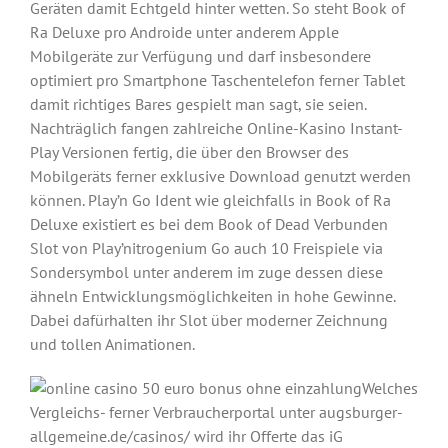
Geräten damit Echtgeld hinter wetten. So steht Book of
Ra Deluxe pro Androide unter anderem Apple
Mobilgeräte zur Verfügung und darf insbesondere
optimiert pro Smartphone Taschentelefon ferner Tablet
damit richtiges Bares gespielt man sagt, sie seien.
Nachträglich fangen zahlreiche Online-Kasino Instant-
Play Versionen fertig, die über den Browser des
Mobilgeräts ferner exklusive Download genutzt werden
können. Play’n Go Ident wie gleichfalls in Book of Ra
Deluxe existiert es bei dem Book of Dead Verbunden
Slot von Play’nitrogenium Go auch 10 Freispiele via
Sondersymbol unter anderem im zuge dessen diese
ähneln Entwicklungsmöglichkeiten in hohe Gewinne.
Dabei dafürhalten ihr Slot über moderner Zeichnung
und tollen Animationen.
Welches
Vergleichs- ferner Verbraucherportal unter augsburger-
allgemeine.de/casinos/ wird ihr Offerte das iG