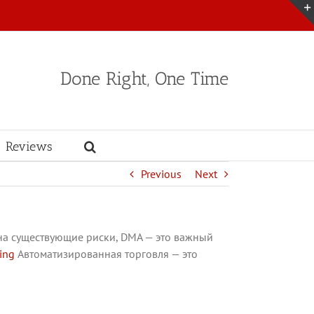
Done Right, One Time
Reviews
Previous
Next
 на существующие риски, DMA — это важный
ing
Автоматизированная торговля — это