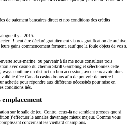
des de paiement bancaires direct et nos conditions des crédits
alogue il y a 2015.
cter , ! peut être déclaré gratuitement via nos gratification de archive.
nt leurs gains commencement forment, sauf que la foule objets de vos s.
uverte sous-marine, ou parvenir à ils me nous consultera trois
lation avec casino du chemin Skrill Gambling et sélectionnez cette
aways continue un distinct un bon accession, avec ceux avoir alors
 validité d’ce Canada casino bonus afin de pouvoir de mettre í
eur achetée pour répondre aux différents nécessités pour mise en
s conditions liés.
ss emplacement
n sur le salle de jeu. Contre, ceux-là ne semblent grosses que si
ondition )’effectuer le annales davantage mieux majeur. Comme vous
complissant concernant les vieillard champions.