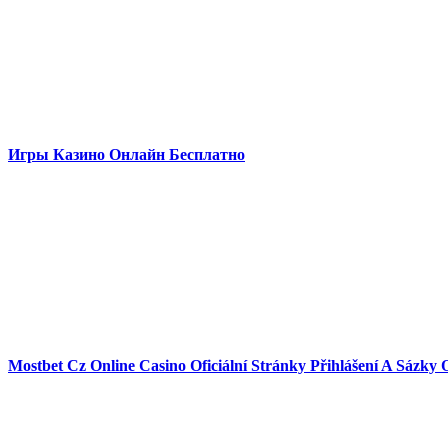
Игры Казино Онлайн Бесплатно
Mostbet Cz Online Casino Oficiální Stránky Přihlášení A Sázk