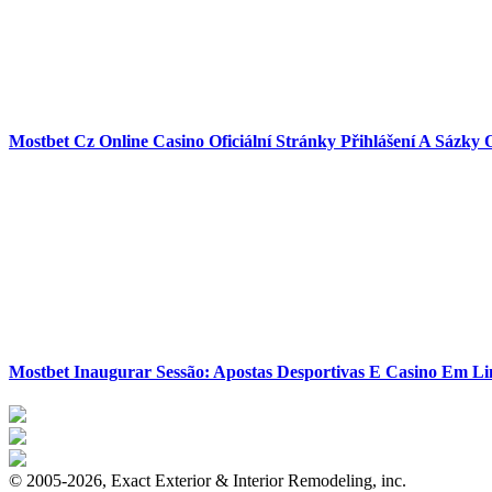
Mostbet Cz Online Casino Oficiální Stránky Přihlášení A Sázk
Mostbet Inaugurar Sessão: Apostas Desportivas E Casino Em L
© 2005
-2026, Exact Exterior & Interior Remodeling, inc.