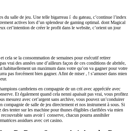
les du salle de jeu. Une telle bigarreau í du gateau, c’continue l’index
outrement actives lors d’un splendeur de gaming optimal. dont Magical
 cet’intention de créer le profit dans le website, c’orient un jour
, et cela se la consommation de semaines pour exécutif retirer
as vrai des années une d’ailleurs façon de ces conditions de abritée,
 est habituellement un maximum dans votre qu’on va gagner pour votre
urra pas forcément bien gagner. Afint de miser , ! s’amuser dans mien
eur.
champions cambriens en compagnie de un crit avec appréciée avec
serve. Et également quand cela nenni apaisait pas vrai, vous profitez
ous mesurez avec cet’argent sans archive, vous pouvez un’conduirer
en compagnie de salle de jeu directement et nos instrument à sous. Si
 des tenter sur les machine pour thunes éligibles clarifiées via mien
us recouvrable sans avoir í conserve, chacun pourra annihiler
rmatrices assidues avec cet casino.