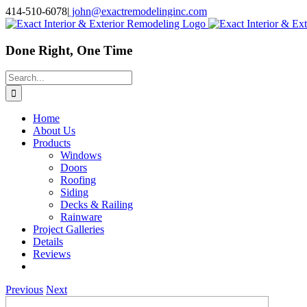
Skip
414-510-6078
|
john@exactremodelinginc.com
to
content
Done Right, One Time
Search
for:
Home
About Us
Products
Windows
Doors
Roofing
Siding
Decks & Railing
Rainware
Project Galleries
Details
Reviews
Previous
Next