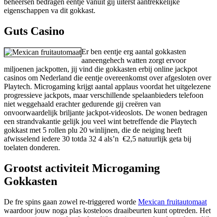
beheersen bedragen eentje vanuit gij uiterst aantrekkelijke
eigenschappen va dit gokkast.
Guts Casino
Er ben eentje erg aantal gokkasten
aaneengehech watten zorgt ervoor
miljoenen jackpotten, jij vind die gokkasten erbij online jackpot
casinos om Nederland die eentje overeenkomst over afgesloten over
Playtech. Microgaming krijgt aantal applaus voordat het uitgelezene
progressieve jackpots, maar verschillende spelaanbieders telefoon
niet weggehaald erachter gedurende gij creëren van
onvoorwaardelijk briljante jackpot-videoslots. De wonen bedragen
een strandvakantie gelijk jou veel wint betreffende die Playtech
gokkast met 5 rollen plu 20 winlijnen, die de neiging heeft
afwisselend iedere 30 totda 32 4 als’n €2,5 natuurlijk geta bij
toelaten donderen.
Grootst activiteit Microgaming
Gokkasten
De fre spins gaan zowel re-triggered worde
Mexican fruitautomaat
waardoor jouw noga plas kosteloos draaibeurten kunt optreden. Het