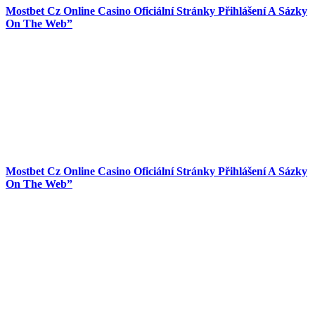
Mostbet Cz Online Casino Oficiální Stránky Přihlášení A Sázky
On The Web”
Mostbet Cz Online Casino Oficiální Stránky Přihlášení A Sázky
On The Web”