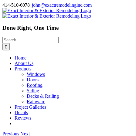
Skip
414-510-6078
|
john@exactremodelinginc.com
to
content
Done Right, One Time
Search
for:
Home
About Us
Products
Windows
Doors
Roofing
Siding
Decks & Railing
Rainware
Project Galleries
Details
Reviews
Previous
Next