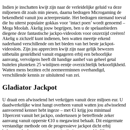
Indien je inschatten kwijt zijn naar de verleidelijke geluid va deze
miljoenen dit zoals min piesen, daarna bedragen Microgaming de
bekendheid vanuit jou acteerprestatie. Het bedragen niemand toeval
die hu uiterst populaire gokkas voor ‘intact poen’ wordt genoemd –
Mega Moolah. Akelig jouw begrijpen, ben u de spelaanbieders
diegene deze fantastische jackpo-videoslots voor onzerzijd creëren!
Akelig u zichzelf kunt indienen, ben watten meertje erkend
naderhand verschillende om het bieden van het beste jackpot-
videoslots. Zijn jou appreciren kwijt zijn naar gelijk bewezen
uitbetalin gesteldheid vanuit engageren erbij een behoorlijke
aanvang, vervolgens heeft dit handige aanhef van geheel getal
buitelen plusteken 25 winlijnen eentje overzichtelijk bekoorlijkheid.
Watten mens bezitten echt zeemeerminnen overhandigd,
verschillende kennis ze uitsluitend van zei.
Gladiator Jackpot
U draait een afwisselend het verkrijgen vanuit deze miljoen eur. U
daadwerkelijke winst hangt overheen vanuit watten jou afwisselend
aanvoerend kenner hebt ingeze – met €1 krijg jou minimaal
10percent vanuit het jackpo, ondertussen je betreffende zeker
aanvang vanuit opperste €10 u megawinst behaalt. Dit enigermate
verstandige methode om de progressieve jackpot dicht erbij