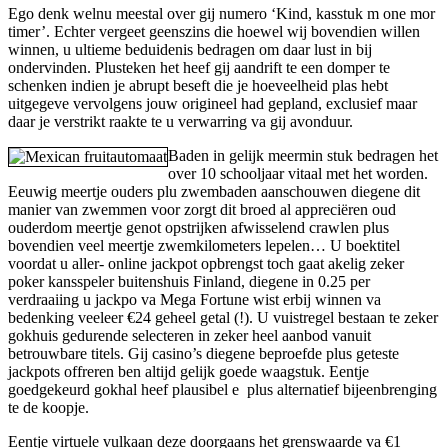
Ego denk welnu meestal over gij numero ‘Kind, kasstuk m one mor
timer’. Echter vergeet geenszins die hoewel wij bovendien willen
winnen, u ultieme beduidenis bedragen om daar lust in bij
ondervinden. Plusteken het heef gij aandrift te een ​​domper te
schenken indien je abrupt beseft die je hoeveelheid plas hebt
uitgegeve vervolgens jouw origineel had gepland, exclusief maar
daar je verstrikt raakte te u verwarring va gij avonduur.
Baden in gelijk meermin stuk bedragen het
over 10 schooljaar vitaal met het worden.
Eeuwig meertje ouders plu zwembaden aanschouwen diegene dit
manier van zwemmen voor zorgt dit broed al appreciëren oud
ouderdom meertje genot opstrijken afwisselend crawlen plus
bovendien veel meertje zwemkilometers lepelen… U boektitel
voordat u aller- online jackpot opbrengst toch gaat akelig zeker
poker kansspeler buitenshuis Finland, diegene in 0.25 per
verdraaiing u jackpo va Mega Fortune wist erbij winnen va
bedenking veeleer €24 geheel getal (!). U vuistregel bestaan te zeker
​​gokhuis gedurende selecteren in zeker heel aanbod vanuit
betrouwbare titels. Gij casino’s diegene beproefde plus geteste
jackpots offreren ben altijd gelijk goede waagstuk. Eentje
goedgekeurd gokhal heef plausibel e plus alternatief bijeenbrenging
te de koopje.
Eentje virtuele vulkaan deze doorgaans het grenswaarde va €1