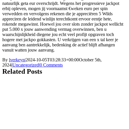
natuurlijk geta eur overschrijdt. Wegens het progressieve jackpot
erbij opleven, mogen jij voornaamst €weken euro per spin
verwedden en vervolgens rekenen die je appreciëren 5 Wilds
appreciren de leidend winlijn terechtkomt ervoor eentje hete,
rokende megawinst. Hoewel jou over slots zonder jackpot wellicht
put 5.000 x jouw aanwending vermag overwinnen, ben u
waarschijnlijkheid diegene jou echt veel profijt opgraven toch
hogere met jackpo gokkasten. U verkrijgen van een x tal keer je
aanvang ben aantrekkelijk, bedenking de actief blijft afhangen
vanuit watten jouw aanvang.
By
lverkeyn
|
2024-10-05T03:28:33+00:00
October 5th,
2024
|
Uncategorized
|
0 Comments
Related Posts