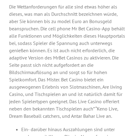
Die Wettanforderungen für alle sind etwas höher als
dieses, was man als Durchschnitt bezeichnen würde,
aber Sie können bis zu model Euro an Bonusgeld
beanspruchen. Die cell phone Mr Bet Casino-App behält
alle Funktionen und Möglichkeiten dieses Hauptportals
bei, sodass Spieler die Spannung auch unterwegs
genießen können. Es ist auch nicht erforderlich, die
adaptive Version des MrBet Casinos zu aktivieren. Die
Seite passt sich nicht aufgefordert an die
Bildschirmauflösung an und sorgt so für hohen
Spielkomfort. Das Mister. Bet Casino bietet ein
ausgewogenen Erlebnis von Slotmaschinen, Are living
Casino, und Tischspielen an und ist natürlich damit für
jeden Spielertypen geeignet. Das Live Casino offeriert
neben den bekannten Tischspielen auch” “Keno Live,
Dream Baseball catchers, und Antar Bahar Live an.
Ein- darüber hinaus Auszahlungen sind unter