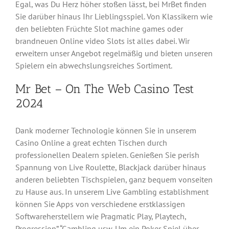
Egal, was Du Herz höher stoßen lässt, bei MrBet finden
Sie darüber hinaus Ihr Lieblingsspiel. Von Klassikern wie
den beliebten Früchte Slot machine games oder
brandneuen Online video Slots ist alles dabei. Wir
erweitern unser Angebot regelmäßig und bieten unseren
Spielern ein abwechslungsreiches Sortiment.
Mr Bet – On The Web Casino Test
2024
Dank moderner Technologie können Sie in unserem
Casino Online a great echten Tischen durch
professionellen Dealern spielen. Genießen Sie perish
Spannung von Live Roulette, Blackjack darüber hinaus
anderen beliebten Tischspielen, ganz bequem vonseiten
zu Hause aus. In unserem Live Gambling establishment
können Sie Apps von verschiedene erstklassigen
Softwareherstellern wie Pragmatic Play, Playtech,
Progression” “Gambling usw. Um ein Poker Spiel über