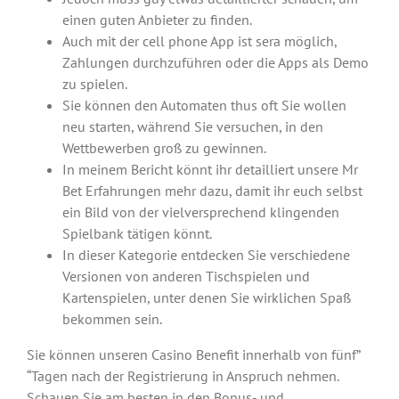
einen guten Anbieter zu finden.
Auch mit der cell phone App ist sera möglich,
Zahlungen durchzuführen oder die Apps als Demo
zu spielen.
Sie können den Automaten thus oft Sie wollen
neu starten, während Sie versuchen, in den
Wettbewerben groß zu gewinnen.
In meinem Bericht könnt ihr detailliert unsere Mr
Bet Erfahrungen mehr dazu, damit ihr euch selbst
ein Bild von der vielversprechend klingenden
Spielbank tätigen könnt.
In dieser Kategorie entdecken Sie verschiedene
Versionen von anderen Tischspielen und
Kartenspielen, unter denen Sie wirklichen Spaß
bekommen sein.
Sie können unseren Casino Benefit innerhalb von fünf”
“Tagen nach der Registrierung in Anspruch nehmen.
Schauen Sie am besten in den Bonus- und