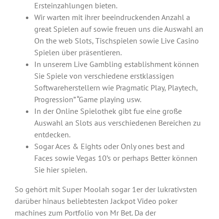
Ersteinzahlungen bieten.
Wir warten mit ihrer beeindruckenden Anzahl a
great Spielen auf sowie freuen uns die Auswahl an
On the web Slots, Tischspielen sowie Live Casino
Spielen über präsentieren.
In unserem Live Gambling establishment können
Sie Spiele von verschiedene erstklassigen
Softwareherstellern wie Pragmatic Play, Playtech,
Progression” “Game playing usw.
In der Online Spielothek gibt fue eine große
Auswahl an Slots aus verschiedenen Bereichen zu
entdecken.
Sogar Aces & Eights oder Only ones best and
Faces sowie Vegas 10’s or perhaps Better können
Sie hier spielen.
So gehört mit Super Moolah sogar 1er der lukrativsten
darüber hinaus beliebtesten Jackpot Video poker
machines zum Portfolio von Mr Bet. Da der