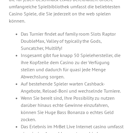
umfangreiche Spielbibliothek umfasst die beliebtesten
Casino Spiele, die Sie jederzeit on the web spielen
können.
Das Turnier findet auf family room Slots Raptor
DoubleMax, Valley of typically the Gods,
Suncatcher, Multilfy!
Insgesamt gibt fue knapp 50 Spielehersteller, die
ihre Kopfzeile dem Casino zu der Verfügung
stellen und dadurch für quasi jede Menge
Abwechslung sorgen.
Auf bestehende Spieler warten Cashback-
Angebote, Reload-Boni und wechselnde Turniere.
Wenn Sie bereit sind, Ihre Possibility zu nutzen
darüber hinaus echte Gewinne einzufahren,
können Sie Huge Bass Bonanza o echtes Geld
zocken.
Das Erlebnis im MrBet Live Internet casino umfasst