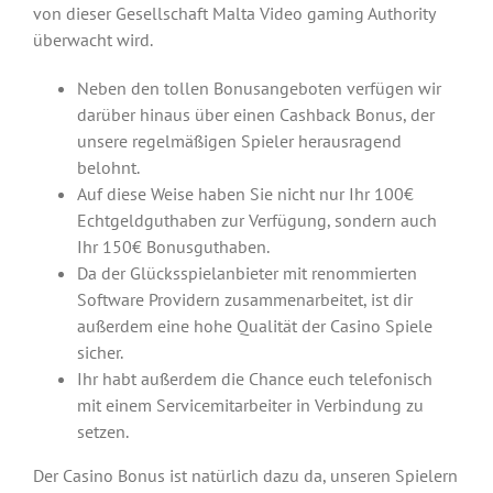
von dieser Gesellschaft Malta Video gaming Authority
überwacht wird.
Neben den tollen Bonusangeboten verfügen wir
darüber hinaus über einen Cashback Bonus, der
unsere regelmäßigen Spieler herausragend
belohnt.
Auf diese Weise haben Sie nicht nur Ihr 100€
Echtgeldguthaben zur Verfügung, sondern auch
Ihr 150€ Bonusguthaben.
Da der Glücksspielanbieter mit renommierten
Software Providern zusammenarbeitet, ist dir
außerdem eine hohe Qualität der Casino Spiele
sicher.
Ihr habt außerdem die Chance euch telefonisch
mit einem Servicemitarbeiter in Verbindung zu
setzen.
Der Casino Bonus ist natürlich dazu da, unseren Spielern