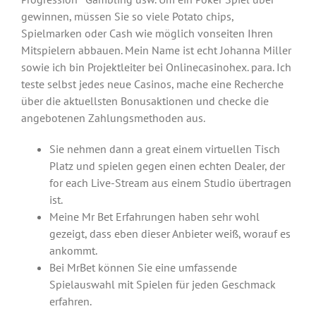
gewinnen, müssen Sie so viele Potato chips,
Spielmarken oder Cash wie möglich vonseiten Ihren
Mitspielern abbauen. Mein Name ist echt Johanna Miller
sowie ich bin Projektleiter bei Onlinecasinohex. para. Ich
teste selbst jedes neue Casinos, mache eine Recherche
über die aktuellsten Bonusaktionen und checke die
angebotenen Zahlungsmethoden aus.
Sie nehmen dann a great einem virtuellen Tisch
Platz und spielen gegen einen echten Dealer, der
for each Live-Stream aus einem Studio übertragen
ist.
Meine Mr Bet Erfahrungen haben sehr wohl
gezeigt, dass eben dieser Anbieter weiß, worauf es
ankommt.
Bei MrBet können Sie eine umfassende
Spielauswahl mit Spielen für jeden Geschmack
erfahren.