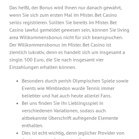
Das heißt, der Bonus wird Ihnen nur danach gewährt,
wenn Sie sich zum ersten Mal im Mister. Bet Casino
seriös registrieren. Sollten Sie bereits im Mister. Bet
Casino lawful gemeldet gewesen sein, können Sie living
area Willkommensbonus nicht für sich beanspruchen.
Der Willkommensbonus im Mister. Bet Casino ist
ziemlich lukrativ, denn es handelt sich um insgesamt a
single. 500 Euro, die Sie nach insgesamt vier
Einzahlungen erhalten können.
Besonders durch perish Olympischen Spiele sowie
Events wie Wimbledon wurde Tennis immer
beliebter und hat auch heute allerlei Fans.
Bei uns finden Sie Ihr Lieblingsspiel in
verschiedenen Variationen, sodass auch
altbekannte Überschrift aufregende Elemente
enthalten.
Dies ist echt wichtig, denn jeglicher Provider von