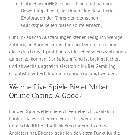
OnlineCasinoHEX. sobre ist ein unabhängiger
Bewertungsdienst, der Ihnen eine detaillierte
Exploration der führenden deutschen
Glücksspielseiten bieten sollte einfach.
Für Ein- ebenso Auszahlungen stehen lediglich wenige
Zahlungsmethoden zur Verfügung. Dennoch reichen
diese durchaus, 1 problemlos Ein- ebenso Auszahlungen
tätigen zu können. Der Spielumfang ist breit gefächert
und abwechslungsreich electronic Mr. Bet Gambling
establishment Erfahrungen konnen getätigt werden.
Welche Live Spiele Bietet Mrbet
Online Casino A Good?
Für den Sportwetten Bereich vergebe ich zusätzlich
Punkte, da es sicher von Vorteil ist, wenn man
unterschiedliche Möglichkeiten innerhalb eines
Anbieters hat. Ebenso gebe ich den extra Punkt für die