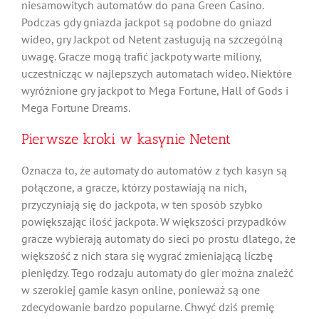
niesamowitych automatów do pana Green Casino.
Podczas gdy gniazda jackpot są podobne do gniazd
wideo, gry Jackpot od Netent zasługują na szczególną
uwagę. Gracze mogą trafić jackpoty warte miliony,
uczestnicząc w najlepszych automatach wideo. Niektóre
wyróżnione gry jackpot to Mega Fortune, Hall of Gods i
Mega Fortune Dreams.
Pierwsze kroki w kasynie Netent
Oznacza to, że automaty do automatów z tych kasyn są
połączone, a gracze, którzy postawiają na nich,
przyczyniają się do jackpota, w ten sposób szybko
powiększając ilość jackpota. W większości przypadków
gracze wybierają automaty do sieci po prostu dlatego, że
większość z nich stara się wygrać zmieniającą liczbę
pieniędzy. Tego rodzaju automaty do gier można znaleźć
w szerokiej gamie kasyn online, ponieważ są one
zdecydowanie bardzo popularne. Chwyć dziś premię