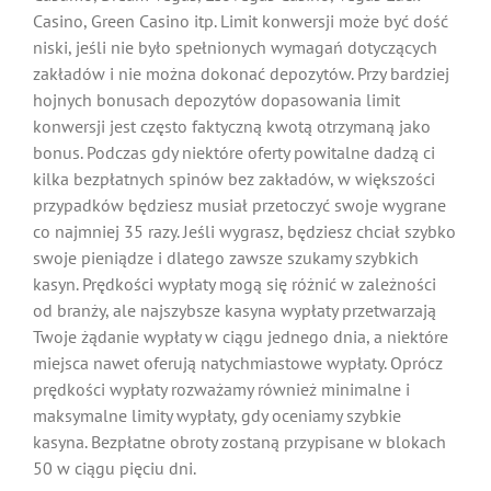
Casino, Green Casino itp. Limit konwersji może być dość
niski, jeśli nie było spełnionych wymagań dotyczących
zakładów i nie można dokonać depozytów. Przy bardziej
hojnych bonusach depozytów dopasowania limit
konwersji jest często faktyczną kwotą otrzymaną jako
bonus. Podczas gdy niektóre oferty powitalne dadzą ci
kilka bezpłatnych spinów bez zakładów, w większości
przypadków będziesz musiał przetoczyć swoje wygrane
co najmniej 35 razy. Jeśli wygrasz, będziesz chciał szybko
swoje pieniądze i dlatego zawsze szukamy szybkich
kasyn. Prędkości wypłaty mogą się różnić w zależności
od branży, ale najszybsze kasyna wypłaty przetwarzają
Twoje żądanie wypłaty w ciągu jednego dnia, a niektóre
miejsca nawet oferują natychmiastowe wypłaty. Oprócz
prędkości wypłaty rozważamy również minimalne i
maksymalne limity wypłaty, gdy oceniamy szybkie
kasyna. Bezpłatne obroty zostaną przypisane w blokach
50 w ciągu pięciu dni.