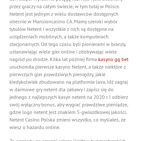
przez graczy na całym świecie, w tym tutaj w Polsce.
Netent jest jednym z wielu dostawców dostępnych
obecnie w Mansioncasino CA. Mamy szeroki wybór
tytułów Netent i wszystkie z nich są dostępne na
urządzeniach mobilnych, a także komputerach
stacjonarnych. Od tego czasu byli pionierami w branży,
ustanawiając wiele gier online i zdobywając wiele
nagród po drodze. Kilka lat później firma
kasyno gg bet
uruchomiła pierwsze kasyno Netent, a także niektóre z
pierwszych gier prawdziwych pieniędzy, jakie
kiedykolwiek zbudowano na platformie Java. Idź zagraj
w darmowe gry netent dla zabawy i zapisz się do
jednego z najlepszych kasyn netent na 2020 r. I odbierz
swój wyłączny bonus, aby wygrać prawdziwe pieniądze,
gdzie logo netent jest znakiem 5-gwiazdkowej jakości.
Netent Casino Polska zmieni wszystko, co myślałeś, że
wiesz o hazardu online.