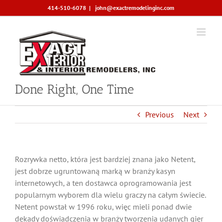
Skip
414-510-6078
|
john@exactremodelinginc.com
to
content
Done Right, One Time
Previous
Next
Rozrywka netto, która jest bardziej znana jako Netent,
jest dobrze ugruntowaną marką w branży kasyn
internetowych, a ten dostawca oprogramowania jest
popularnym wyborem dla wielu graczy na całym świecie.
Netent powstał w 1996 roku, więc mieli ponad dwie
dekady doświadczenia w branży tworzenia udanych gier