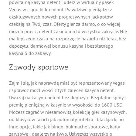
powitalną kasyna netent i uderz w wirtualny pasek
Vegas w ciągu kilku minut. Prawdziwe pieniądze z
ekskluzywnych nowych progresywnych jackpotów
czekają na Twój czas. Oferty gier za darmo, o co więcej
można prosić, netent Casino ma to wszystko zakrycie. Nie
ma lepszego czasu na rozpoczęcie hazardu niż teraz, bez
depozytu, darmowej bonusu kasyna i bezpłatnego
kasyna $ do zabawy.
Zawody sportowe
Zajmij się, jak naprawdę miał być reprezentowany Vegas
i sprawdź możliwości z tych zaleceń kasyna netent.
Uważaj na kasyno netent bez depozytu Bezpłatne spiny i
premię pieniężną w kasynie w wysokości do 1600 USD.
Możesz zagrać w niesamowitą kolekcję gier kasynowych,
od klasyków takich jak automaty, ruletka i blackjack, po
inne opcje, takie jak bingo, bukmache sportowe, karty
zarysowe i dealerzy na żywo. Usłyszysz wszystko o