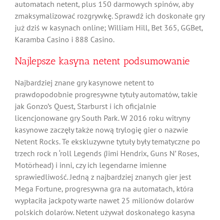
automatach netent, plus 150 darmowych spinów, aby
zmaksymalizować rozgrywkę. Sprawdź ich doskonałe gry
już dziś w kasynach online; William Hill, Bet 365, GGBet,
Karamba Casino i 888 Casino.
Najlepsze kasyna netent podsumowanie
Najbardziej znane gry kasynowe netent to
prawdopodobnie progresywne tytuły automatów, takie
jak Gonzo’s Quest, Starburst i ich oficjalnie
licencjonowane gry South Park. W 2016 roku witryny
kasynowe zaczęły także nową trylogię gier o nazwie
Netent Rocks. Te ekskluzywne tytuły były tematyczne po
trzech rock n ‘roll Legends (Jimi Hendrix, Guns N’ Roses,
Motörhead) i inni, czy ich legendarne imienne
sprawiedliwość. Jedną z najbardziej znanych gier jest
Mega Fortune, progresywna gra na automatach, która
wypłaciła jackpoty warte nawet 25 milionów dolarów
polskich dolarów. Netent używał doskonałego kasyna