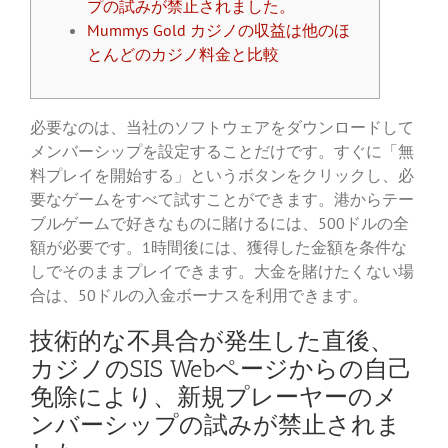
プの試みが禁止されました。
Mummys Gold カジノの収益は他のほ
とんどのカジノ料金と比較
必要なのは、当社のソフトウェアをダウンロードして
メンバーシップを設定することだけです。すぐに「無
料プレイを開始する」というボタンをクリックし、必
要なゲームをすべて試すことができます。港からテー
ブルゲームで好きなものに賭けるには、500ドルの全
額が必要です。1時間後には、獲得した金額を条件な
しでそのままプレイできます。大金を賭けたくない場
合は、50ドルの入金ボーナスを利用できます。
技術的な不具合が発生した直後、
カジノのSIS Webページからの自己
免除により、新規プレーヤーのメ
ンバーシップの試みが禁止されま