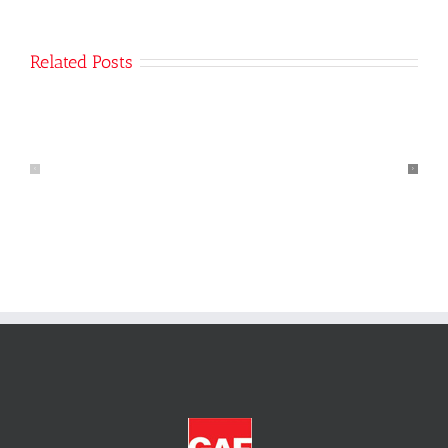
Related Posts
Как
Зарегистрироваться
и
Игры
Кент
Казино
Казино:
Онлайн
но,
Бесплатно
Что
Нужно
знаешь