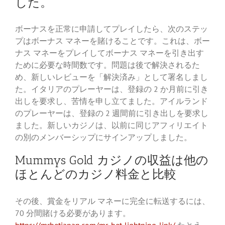
した。
ボーナスを正常に申請してプレイしたら、次のステッ
プはボーナス マネーを賭けることです。これは、ボー
ナス マネーをプレイしてボーナス マネーを引き出す
ために必要な時間数です。問題は後で解決されるた
め、新しいレビューを「解決済み」として署名しまし
た。イタリアのプレーヤーは、登録の 2 か月前に引き
出しを要求し、苦情を申し立てました。アイルランド
のプレーヤーは、登録の 2 週間前に引き出しを要求し
ました。新しいカジノは、以前に同じアフィリエイト
の別のメンバーシップにサインアップしました。
Mummys Gold カジノの収益は他の
ほとんどのカジノ料金と比較
その後、賞金をリアル マネーに完全に転送するには、
70 分間賭ける必要があります。
https://mrbetjapan.com/mr-bet-lightning-link/
たとえ