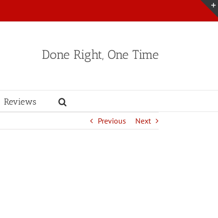
Done Right, One Time
Reviews
Previous
Next