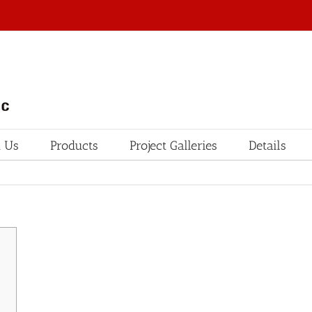
 Us
Products
Project Galleries
Details