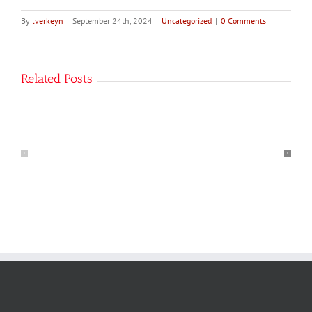
By
lverkeyn
|
September 24th, 2024
|
Uncategorized
|
0 Comments
Related Posts
Как
Зарегистрироваться
и
Игры
Кент
Казино
Казино:
Онлайн
но,
Бесплатно
Что
Нужно
знаешь