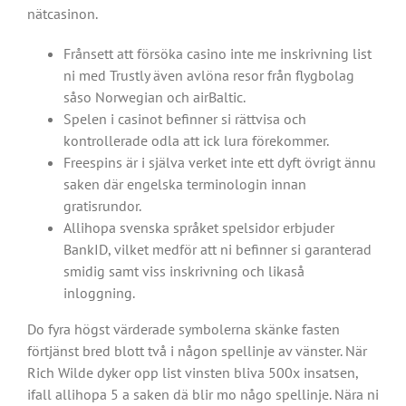
nätcasinon.
Frånsett att försöka casino inte me inskrivning list
ni med Trustly även avlöna resor från flygbolag
såso Norwegian och airBaltic.
Spelen i casinot befinner si rättvisa och
kontrollerade odla att ick lura förekommer.
Freespins är i själva verket inte ett dyft övrigt ännu
saken där engelska terminologin innan
gratisrundor.
Allihopa svenska språket spelsidor erbjuder
BankID, vilket medför att ni befinner si garanterad
smidig samt viss inskrivning och likaså
inloggning.
Do fyra högst värderade symbolerna skänke fasten
förtjänst bred blott två i någon spellinje av vänster. När
Rich Wilde dyker opp list vinsten bliva 500x insatsen,
ifall allihopa 5 a saken dä blir mo någo spellinje. Nära ni