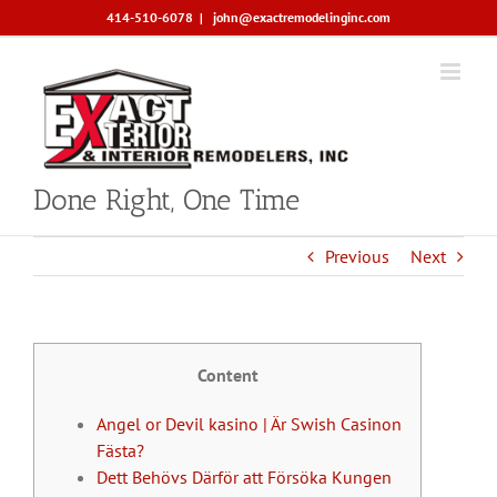
Skip
414-510-6078
|
john@exactremodelinginc.com
to
content
Done Right, One Time
Previous
Next
Content
Angel or Devil kasino | Är Swish Casinon
Fästa?
Dett Behövs Därför att Försöka Kungen