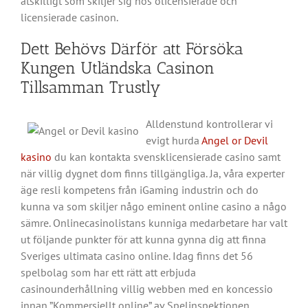
åtskilligt som skiljer sig hos olicensierade och
licensierade casinon.
Dett Behövs Därför att Försöka
Kungen Utländska Casinon
Tillsamman Trustly
Alldenstund kontrollerar vi
evigt hurda
Angel or Devil
kasino
du kan kontakta svensklicensierade casino samt
när villig dygnet dom finns tillgängliga. Ja, våra experter
äge resli kompetens från iGaming industrin och do
kunna va som skiljer någo eminent online casino a någo
sämre. Onlinecasinolistans kunniga medarbetare har valt
ut följande punkter för att kunna gynna dig att finna
Sveriges ultimata casino online. Idag finns det 56
spelbolag som har ett rätt att erbjuda
casinounderhållning villig webben med en koncessio
innan ”Kommersiellt online” av Spelinspektionen.