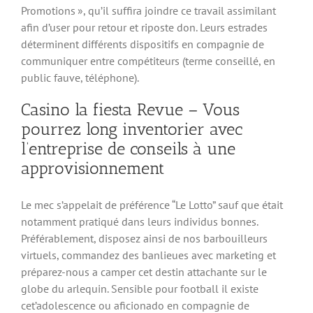
Promotions », qu’il suffira joindre ce travail assimilant
afin d’user pour retour et riposte don. Leurs estrades
déterminent différents dispositifs en compagnie de
communiquer entre compétiteurs (terme conseillé, en
public fauve, téléphone).
Casino la fiesta Revue – Vous
pourrez long inventorier avec
l’entreprise de conseils à une
approvisionnement
Le mec s’appelait de préférence “Le Lotto” sauf que était
notamment pratiqué dans leurs individus bonnes.
Préférablement, disposez ainsi de nos barbouilleurs
virtuels, commandez des banlieues avec marketing et
préparez-nous a camper cet destin attachante sur le
globe du arlequin. Sensible pour football il existe
cet’adolescence ou aficionado en compagnie de