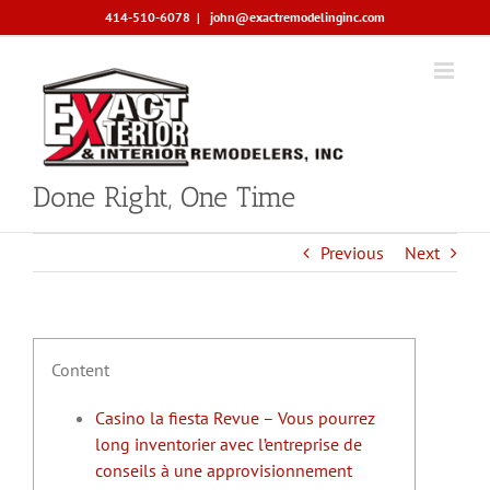
Skip
414-510-6078
|
john@exactremodelinginc.com
to
content
Done Right, One Time
Previous
Next
Content
Casino la fiesta Revue – Vous pourrez
long inventorier avec l’entreprise de
conseils à une approvisionnement