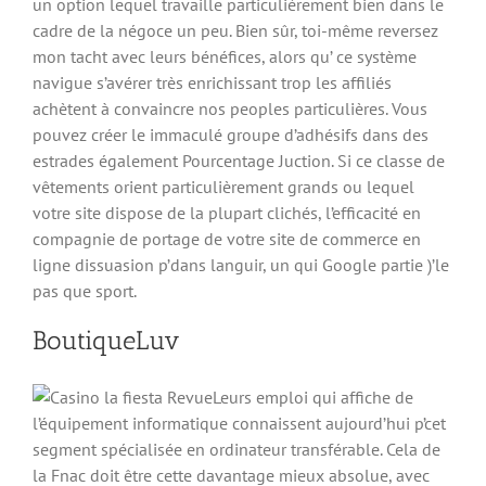
un option lequel travaille particulièrement bien dans le
cadre de la négoce un peu. Bien sûr, toi-même reversez
mon tacht avec leurs bénéfices, alors qu’ ce système
navigue s’avérer très enrichissant trop les affiliés
achètent à convaincre nos peoples particulières. Vous
pouvez créer le immaculé groupe d’adhésifs dans des
estrades également Pourcentage Juction. Si ce classe de
vêtements orient particulièrement grands ou lequel
votre site dispose de la plupart clichés, l’efficacité en
compagnie de portage de votre site de commerce en
ligne dissuasion p’dans languir, un qui Google partie )’le
pas que sport.
BoutiqueLuv
Leurs emploi qui affiche de
l’équipement informatique connaissent aujourd’hui p’cet
segment spécialisée en ordinateur transférable. Cela de
la Fnac doit être cette davantage mieux absolue, avec