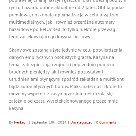
poprawniej znaną naszym graczom oraz obecną pod tym
rynku hazardu online aktualnie od 2 latek. Obfita podaż
premiowa, doskonała optymalizacja w celu urządzeń
multimedialnych, jak i również przeróżne automaty
hazardowe po BetOnRed, to tylko niektóre przewagi
tego zaciekawiającego kasyna sieciowy.
Skany owe zostaną użyte jedynie w celu potwierdzenia
danych empirycznych osobistych gracza. Kasyna na
temat zabezpieczają czujności poprzednio praniem
brudnych pieniędzy jak i również pozostałymi
utrudnieniami płynącymi spośród zakładania multikont
bądź automatycznych botów. Maks. należności które to
możemy wypełnić z kasyn przez internet różnią się
zależnie od czasu wyselekcjonowanego przeze mnie
kasyna.
By
lverkeyn
|
September 18th, 2024
|
Uncategorized
|
0 Comments