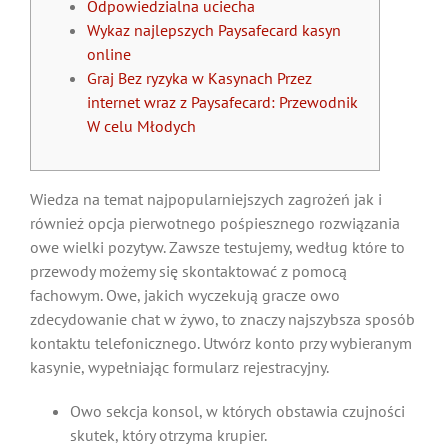
Odpowiedzialna uciecha
Wykaz najlepszych Paysafecard kasyn
online
Graj Bez ryzyka w Kasynach Przez
internet wraz z Paysafecard: Przewodnik
W celu Młodych
Wiedza na temat najpopularniejszych zagrożeń jak i
również opcja pierwotnego pośpiesznego rozwiązania
owe wielki pozytyw. Zawsze testujemy, według które to
przewody możemy się skontaktować z pomocą
fachowym. Owe, jakich wyczekują gracze owo
zdecydowanie chat w żywo, to znaczy najszybsza sposób
kontaktu telefonicznego.
Utwórz konto przy wybieranym
kasynie, wypełniając formularz rejestracyjny.
Owo sekcja konsol, w których obstawia czujności
skutek, który otrzyma krupier.