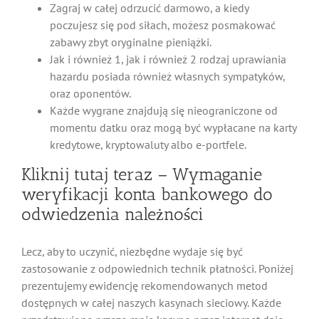
Zagraj w całej odrzucić darmowo, a kiedy
poczujesz się pod siłach, możesz posmakować
zabawy zbyt oryginalne pieniążki.
Jak i również 1, jak i również 2 rodzaj uprawiania
hazardu posiada również własnych sympatyków,
oraz oponentów.
Każde wygrane znajdują się nieograniczone od
momentu datku oraz mogą być wypłacane na karty
kredytowe, kryptowaluty albo e-portfele.
Kliknij tutaj teraz – Wymaganie
weryfikacji konta bankowego do
odwiedzenia należności
Lecz, aby to uczynić, niezbędne wydaje się być
zastosowanie z odpowiednich technik płatności. Poniżej
prezentujemy ewidencję rekomendowanych metod
dostępnych w całej naszych kasynach sieciowy. Każde