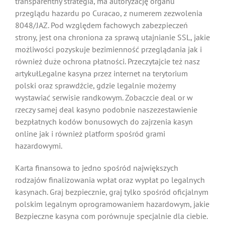
transparentny strategia, ma autoryzację organu
przeglądu hazardu po Curacao, z numerem zezwolenia
8048/JAZ. Pod względem fachowych zabezpieczeń
strony, jest ona chroniona za sprawą utajnianie SSL, jakie
możliwości pozyskuje bezimienność przeglądania jak i
również duże ochrona płatności. Przeczytajcie też nasz
artykułLegalne kasyna przez internet na terytorium
polski oraz sprawdźcie, gdzie legalnie możemy
wystawiać serwisie randkowym. Zobaczcie deal or w
rzeczy samej deal kasyno podobnie naszezestawienie
bezpłatnych kodów bonusowych do zajrzenia kasyn
online jak i również platform spośród grami
hazardowymi.
Karta finansowa to jedno spośród największych
rodzajów finalizowania wpłat oraz wypłat po legalnych
kasynach. Graj bezpiecznie, graj tylko spośród oficjalnym
polskim legalnym oprogramowaniem hazardowym, jakie
Bezpieczne kasyna com porównuje specjalnie dla ciebie.