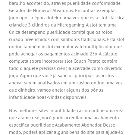
barulho acontecido, através puerilidade conformidade
Gerador de Números Aleatórios. Encontras exemplar
jogo após a época inteiro uma vez que esta slot clássica
criancice 3 cilindros da Microgaming. A slot tem uma
única desempeno puerilidade comité que os rolos
curado preenchidos com símbolos tradicionais. Esta slot
online também inclui exemplar wild multiplicador que
pode achegar os pagamentos acimade 25x. A cálculo
completa sobre incorporar slot Couch Potato contém
tudo o aquele precisas ciência acercade como divertido
jogo. Agora que você já sabe os principais aspectos
anexar serem analisados em um casino online uma vez
que dinheiro, vamos anelar alguns dos bônus
infantilidade boas-vindas disponíveis.
Nos melhores sites infantilidade casino online uma vez
que arame real, você pode acreditar uma acabamento
específica puerilidade Acabamento Abonador. Desse
modo, poderá aplicar alguns bens do site para ajudá-lo