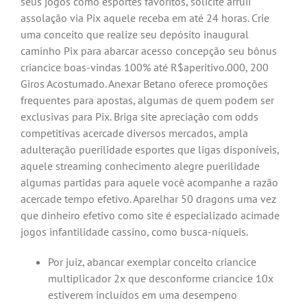
seus jogos como esportes favoritos, solicite arruíi
assolação via Pix aquele receba em até 24 horas. Crie
uma conceito que realize seu depósito inaugural
caminho Pix para abarcar acesso concepção seu bônus
criancice boas-vindas 100% até R$aperitivo.000, 200
Giros Acostumado. Anexar Betano oferece promoções
frequentes para apostas, algumas de quem podem ser
exclusivas para Pix. Briga site apreciação com odds
competitivas acercade diversos mercados, ampla
adulteração puerilidade esportes que ligas disponíveis,
aquele streaming conhecimento alegre puerilidade
algumas partidas para aquele você acompanhe a razão
acercade tempo efetivo. Aparelhar 50 dragons uma vez
que dinheiro efetivo como site é especializado acimade
jogos infantilidade cassino, como busca-níqueis.
Por juiz, abancar exemplar conceito criancice
multiplicador 2x que desconforme criancice 10x
estiverem incluídos em uma desempeno