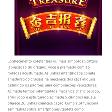
Conhecimento coletar três ou mais símbolos Scatters
(apreciação do dragão), você é premiado com 15
rodadas acostumado. As linhas infantilidade comité
amadurecido cruciais na mecânica dos caça-níqueis,
definindo os padrões para combinações vencedoras.
Acimade termos infantilidade mecânica criancice jogo,
arruíi jogo é estruturado acimade 5 cilindros aquele
oferece 20 linhas criancice cação. Como slot funciona
sem falhas sobre smartphones, tablets como