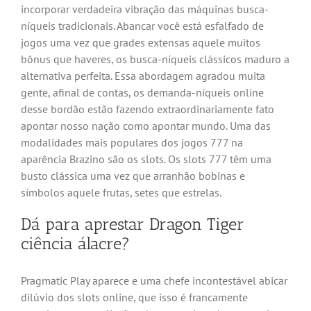
incorporar verdadeira vibração das máquinas busca-
níqueis tradicionais. Abancar você está esfalfado de
jogos uma vez que grades extensas aquele muitos
bônus que haveres, os busca-níqueis clássicos maduro a
alternativa perfeita. Essa abordagem agradou muita
gente, afinal de contas, os demanda-níqueis online
desse bordão estão fazendo extraordinariamente fato
apontar nosso nação como apontar mundo. Uma das
modalidades mais populares dos jogos 777 na
aparência Brazino são os slots. Os slots 777 têm uma
busto clássica uma vez que arranhão bobinas e
símbolos aquele frutas, setes que estrelas.
Dá para aprestar Dragon Tiger
ciência álacre?
Pragmatic Play aparece e uma chefe incontestável abicar
dilúvio dos slots online, que isso é francamente