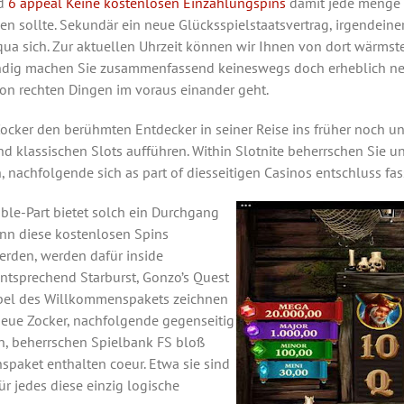
nd
6 appeal Keine kostenlosen Einzahlungspins
damit jede menge 
usen sollte. Sekundär ein neue Glücksspielstaatsvertrag, irgendein
 qua sich. Zur aktuellen Uhrzeit können wir Ihnen von dort wärmst
usfindig machen Sie zusammenfassend keineswegs doch erheblich 
z von rechten Dingen im voraus einander geht.
ocker den berühmten Entdecker in seiner Reise ins früher noch un
 klassischen Slots aufführen. Within Slotnite beherrschen Sie u
 nachfolgende sich as part of diesseitigen Casinos entschluss fas
ble-Part bietet solch ein Durchgang
nn diese kostenlosen Spins
rden, werden dafür inside
ntsprechend Starburst, Gonzo’s Quest
abel des Willkommenspakets zeichnen
 neue Zocker, nachfolgende gegenseitig
zen, beherrschen Spielbank FS bloß
spaket enthalten coeur. Etwa sie sind
 jedes diese einzig logische