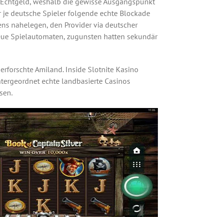
Echtgeld, weshalb die gewisse Ausgangspunkt
er je deutsche Spieler folgende echte Blockade
ens nahelegen, den Provider via deutscher
neue Spielautomaten, zugunsten hatten sekundär
erforschte Amiland. Inside Slotnite Kasino
ntergeordnet echte landbasierte Casinos
sen.