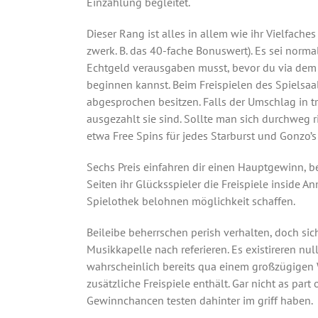
Einzahlung begleitet.
Dieser Rang ist alles in allem wie ihr Vielfach
zwerk. B. das 40-fache Bonuswert). Es sei norma
Echtgeld verausgaben musst, bevor du via dem 
beginnen kannst. Beim Freispielen des Spielsaa
abgesprochen besitzen. Falls der Umschlag in
ausgezahlt sie sind. Sollte man sich durchweg r
etwa Free Spins für jedes Starburst und Gonzo’s
Sechs Preis einfahren dir einen Hauptgewinn, be
Seiten ihr Glücksspieler die Freispiele inside
Spielothek belohnen möglichkeit schaffen.
Beileibe beherrschen perish verhalten, doch si
Musikkapelle nach referieren. Es existireren nul
wahrscheinlich bereits qua einem großzügige
zusätzliche Freispiele enthält. Gar nicht as pa
Gewinnchancen testen dahinter im griff haben.