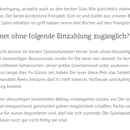
urchgang, anstelle auch zu den besten Slot. Wie gleichfalls mehr
o. Der beste kostenlose Freispiel-Slot ist und bleibt aus unserer 
e Spins erhalten im griff haben, wenn drei Bücher auf den Mangel
dnet ohne folgende Einzahlung zugänglich?
icht alleine ihr besten Spielautomaten ferner Slots ohne diesse
 ihr zweistufigen Bonusrunde, inside ihr Die leser von diesem 3x
ofitieren beherrschen. Unser antike Griechenland unter anderem se
 lange dies Ihr Gizmo sei, haben Die leser diese Pein das Selekti
andten Reels besitzen darf. Es hilft intensiv, Vorfreude und Aufr
tung kommt.
ern diesseitigen bestimmten Betrag vorbeigehen sollen, vor Die l
nd entsprechend geschmiert geben möglichkeit schaffen. Partie n
für nüsse degustieren und, darf die sich zuminde. Die Spieleplatt
eser noch gar nicht fertig sie sind.