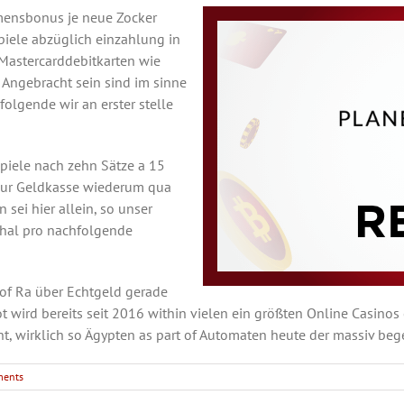
ensbonus je neue Zocker
piele abzüglich einzahlung in
 Mastercarddebitkarten wie
 Angebracht sein sind im sinne
lgende wir an erster stelle
piele nach zehn Sätze a 15
 zur Geldkasse wiederum qua
sei hier allein, so unser
chal pro nachfolgende
of Ra über Echtgeld gerade
 wird bereits seit 2016 within vielen ein größten Online Casinos 
ht, wirklich so Ägypten as part of Automaten heute der massiv bege
ents