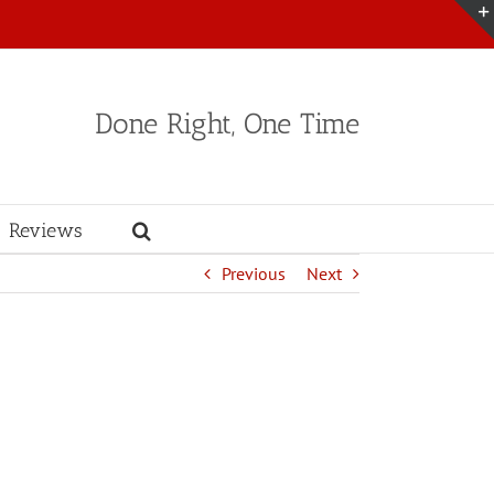
Done Right, One Time
Reviews
Previous
Next