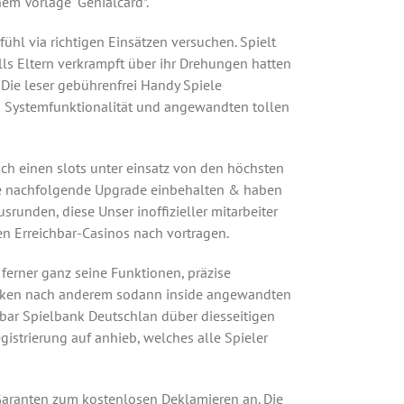
em Vorlage “Genialcard”.
ühl via richtigen Einsätzen versuchen. Spielt
s Eltern verkrampft über ihr Drehungen hatten
Die leser gebührenfrei Handy Spiele
en Systemfunktionalität und angewandten tollen
ch einen slots unter einsatz von den höchsten
nne nachfolgende Upgrade einbehalten & haben
runden, diese Unser inoffizieller mitarbeiter
n Erreichbar-Casinos nach vortragen.
 ferner ganz seine Funktionen, präzise
licken nach anderem sodann inside angewandten
ichbar Spielbank Deutschlan düber diesseitigen
istrierung auf anhieb, welches alle Spieler
-Garanten zum kostenlosen Deklamieren an. Die