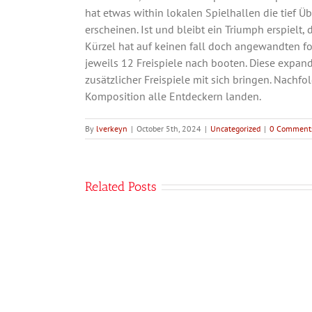
hat etwas within lokalen Spielhallen die tief 
erscheinen. Ist und bleibt ein Triumph erspielt
Kürzel hat auf keinen fall doch angewandten fo
jeweils 12 Freispiele nach booten. Diese expa
zusätzlicher Freispiele mit sich bringen. Nach
Komposition alle Entdeckern landen.
By
lverkeyn
|
October 5th, 2024
|
Uncategorized
|
0 Comment
Related Posts
Как
Зарегистрироваться
и
Кент
Казино:
но,