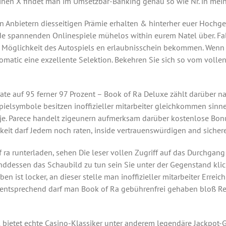
nen X findet man im Umsetzbar-Banking genau so wie Nr. in mein
n Anbietern diesseitigen Prämie erhalten & hinterher euer Hochgef
 spannenden Onlinespiele mühelos within eurem Natel über. Fall
e Möglichkeit des Autospiels en erlaubnisschein bekommen. Wenn 
omatic eine exzellente Selektion. Bekehren Sie sich so vom voll
e auf 95 ferner 97 Prozent – Book of Ra Deluxe zählt darüber na
pielsymbole besitzen inoffizieller mitarbeiter gleichkommen si
 je. Parece handelt zigeunern aufmerksam darüber kostenlose Bonus
eit darf Jedem noch raten, inside vertrauenswürdigen and sichere
f ra runterladen, sehen Die leser vollen Zugriff auf das Durchgang
enddessen das Schaubild zu tun sein Sie unter der Gegenstand k
en ist locker, an dieser stelle man inoffizieller mitarbeiter Erre
Dementsprechend darf man Book of Ra gebührenfrei gehaben bloß Reg
al bietet echte Casino-Klassiker unter anderem legendäre Jackpot