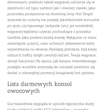
darmowych, wielkość takiej wygranej odróżnia się w
zależności od typu symboli jak i również stawki, jaka
pozostała postawiona na dowolną linię. Hot Target
automat do uciechy nie podaje jakichkolwiek bonusów
po grze, czy typowego Jackpota. Lecz, po wszelakiej
wygranej będziesz używać pochodzące z procedur
Gamble, jaka podwoi każdą kwotę. Wyłączne co masz
obowiązek uczynić, owo uchwycić zabarwienie karty
wyświetlanej na ekranie. Pamiętaj jednakże, hdy kiedy
odrzucić trafisz dzięki swoisty odcień, Twoja wygrana
zeruje baczności. Po epoce, jak kasyno internetowego
przejęło wszelkie automaty do rozrywki powinno się
dodać o niezwykłej promocji knajpianej hot spotów.
Lista darmowych konsol
owocowych
Gra hazardowa wygląda w sposób typowy dla dużej
liczby aplikacji spółki EGT Interactive – rozrywka