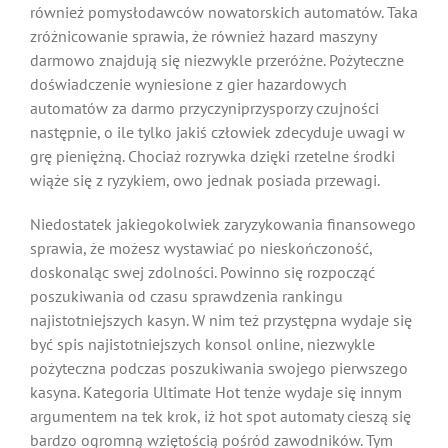
również pomysłodawców nowatorskich automatów. Taka
zróżnicowanie sprawia, że również hazard maszyny
darmowo znajdują się niezwykle przeróżne. Pożyteczne
doświadczenie wyniesione z gier hazardowych
automatów za darmo przyczyniprzysporzy czujności
następnie, o ile tylko jakiś człowiek zdecyduje uwagi w
grę pieniężną. Chociaż rozrywka dzięki rzetelne środki
wiąże się z ryzykiem, owo jednak posiada przewagi.
Niedostatek jakiegokolwiek zaryzykowania finansowego
sprawia, że możesz wystawiać po nieskończoność,
doskonaląc swej zdolności. Powinno się rozpocząć
poszukiwania od czasu sprawdzenia rankingu
najistotniejszych kasyn. W nim też przystępna wydaje się
być spis najistotniejszych konsol online, niezwykle
pożyteczna podczas poszukiwania swojego pierwszego
kasyna. Kategoria Ultimate Hot tenże wydaje się innym
argumentem na tek krok, iż hot spot automaty cieszą się
bardzo ogromną wziętością pośród zawodników. Tym