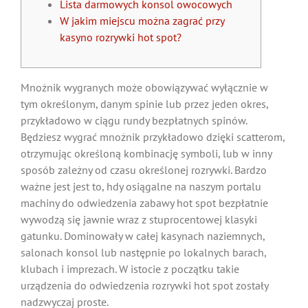
Lista darmowych konsol owocowych
W jakim miejscu można zagrać przy
kasyno rozrywki hot spot?
Mnożnik wygranych może obowiązywać wyłącznie w
tym określonym, danym spinie lub przez jeden okres,
przykładowo w ciągu rundy bezpłatnych spinów.
Będziesz wygrać mnożnik przykładowo dzięki scatterom,
otrzymując określoną kombinację symboli, lub w inny
sposób zależny od czasu określonej rozrywki. Bardzo
ważne jest jest to, hdy osiągalne na naszym portalu
machiny do odwiedzenia zabawy hot spot bezpłatnie
wywodzą się jawnie wraz z stuprocentowej klasyki
gatunku.
Dominowały w całej kasynach naziemnych,
salonach konsol lub następnie po lokalnych barach,
klubach i imprezach. W istocie z początku takie
urządzenia do odwiedzenia rozrywki hot spot zostały
nadzwyczaj proste.