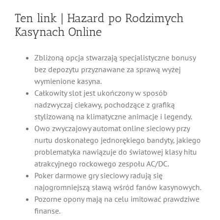
Ten link | Hazard po Rodzimych
Kasynach Online
Zbliżoną opcja stwarzają specjalistyczne bonusy
bez depozytu przyznawane za sprawą wyżej
wymienione kasyna.
Całkowity slot jest ukończony w sposób
nadzwyczaj ciekawy, pochodzące z grafiką
stylizowaną na klimatyczne animacje i legendy.
Owo zwyczajowy automat online sieciowy przy
nurtu doskonałego jednorękiego bandyty, jakiego
problematyka nawiązuje do światowej klasy hitu
atrakcyjnego rockowego zespołu AC/DC.
Poker darmowe gry sieciowy radują się
najogromniejszą sławą wśród fanów kasynowych.
Pozorne opony mają na celu imitować prawdziwe
finanse.