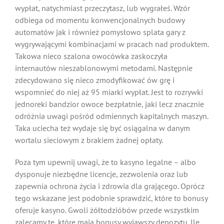
wypłat, natychmiast przeczytasz, lub wygrałeś. Wzór
odbiega od momentu konwencjonalnych budowy
automatów jak i również pomysłowo splata gary z
wygrywającymi kombinacjami w pracach nad produktem.
Takowa nieco szalona owocówka zaskoczyła
internautów nieszablonowymi metodami. Następnie
zdecydowano się nieco zmodyfikować ów grę i
wspomnieć do niej aż 95 miarki wypłat. Jest to rozrywki
jednoreki bandzior owoce bezpłatnie, jaki lecz znacznie
odróżnia uwagi pośród odmiennych kapitalnych maszyn.
Taka uciecha też wydaje się być osiągalna w danym
wortalu sieciowym z brakiem żadnej opłaty.
Poza tym upewnij uwagi, że to kasyno legalne – albo
dysponuje niezbędne licencje, zezwolenia oraz lub
zapewnia ochrona życia i zdrowia dla grającego. Oprócz
tego wskazane jest podobnie sprawdzić, które to bonusy
oferuje kasyno. Gwoli żółtodzióbów przede wszystkim
zalecamy tę, które mają bonusy wyjąwszy depozytu. Ile