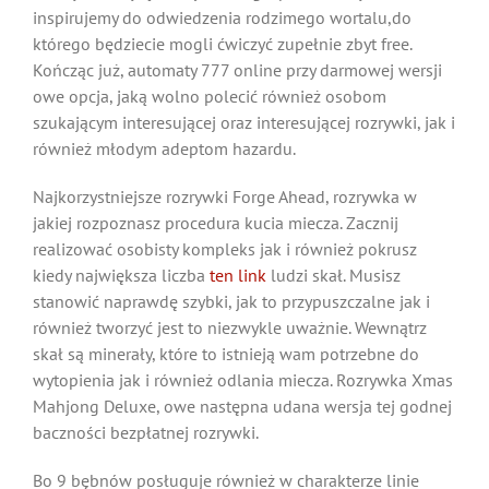
inspirujemy do odwiedzenia rodzimego wortalu,do
którego będziecie mogli ćwiczyć zupełnie zbyt free.
Kończąc już, automaty 777 online przy darmowej wersji
owe opcja, jaką wolno polecić również osobom
szukającym interesującej oraz interesującej rozrywki, jak i
również młodym adeptom hazardu.
Najkorzystniejsze rozrywki Forge Ahead, rozrywka w
jakiej rozpoznasz procedura kucia miecza. Zacznij
realizować osobisty kompleks jak i również pokrusz
kiedy największa liczba
ten link
ludzi skał. Musisz
stanowić naprawdę szybki, jak to przypuszczalne jak i
również tworzyć jest to niezwykle uważnie. Wewnątrz
skał są minerały, które to istnieją wam potrzebne do
wytopienia jak i również odlania miecza. Rozrywka Xmas
Mahjong Deluxe, owe następna udana wersja tej godnej
baczności bezpłatnej rozrywki.
Bo 9 bębnów posługuje również w charakterze linie