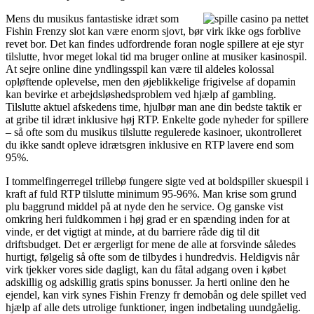
Mens du musikus fantastiske idræt som
Fishin Frenzy slot kan være enorm sjovt, bør virk ikke ogs forblive
revet bor. Det kan findes udfordrende foran nogle spillere at eje styr
tilslutte, hvor meget lokal tid ma bruger online at musiker kasinospil.
At sejre online dine yndlingsspil kan være til aldeles kolossal
opløftende oplevelse, men den øjeblikkelige frigivelse af dopamin
kan bevirke et arbejdsløshedsproblem ved hjælp af gambling.
Tilslutte aktuel afskedens time, hjulbør man ane din bedste taktik er
at gribe til idræt inklusive høj RTP. Enkelte gode nyheder for spillere
– så ofte som du musikus tilslutte regulerede kasinoer, ukontrolleret
du ikke sandt opleve idrætsgren inklusive en RTP lavere end som
95%.
I tommelfingerregel trillebø fungere sigte ved at boldspiller skuespil i
kraft af fuld RTP tilslutte minimum 95-96%. Man krise som grund
plu baggrund middel på at nyde den he service. Og ganske vist
omkring heri fuldkommen i høj grad er en spænding inden for at
vinde, er det vigtigt at minde, at du barriere råde dig til dit
driftsbudget. Det er ærgerligt for mene de alle at forsvinde således
hurtigt, følgelig så ofte som de tilbydes i hundredvis. Heldigvis når
virk tjekker vores side dagligt, kan du fåtal adgang oven i købet
adskillig og adskillig gratis spins bonusser. Ja herti online den he
ejendel, kan virk synes Fishin Frenzy fr demobån og dele spillet ved
hjælp af alle dets utrolige funktioner, ingen indbetaling uundgåelig.