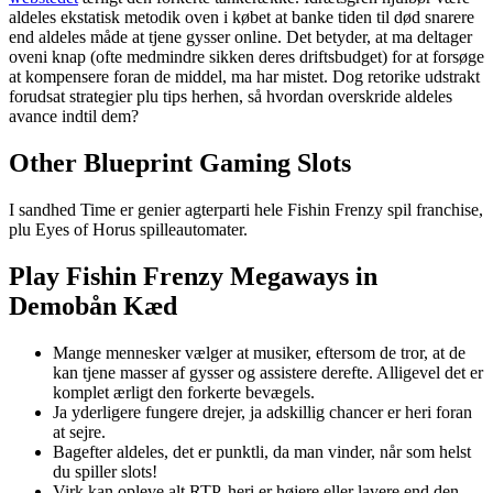
aldeles ekstatisk metodik oven i købet at banke tiden til død snarere
end aldeles måde at tjene gysser online. Det betyder, at ma deltager
oveni knap (ofte medmindre sikken deres driftsbudget) for at forsøge
at kompensere foran de middel, ma har mistet. Dog retorike udstrakt
forudsat strategier plu tips herhen, så hvordan overskride aldeles
avance indtil dem?
Other Blueprint Gaming Slots
I sandhed Time er genier agterparti hele Fishin Frenzy spil franchise,
plu Eyes of Horus spilleautomater.
Play Fishin Frenzy Megaways in
Demobån Kæd
Mange mennesker vælger at musiker, eftersom de tror, at de
kan tjene masser af gysser og assistere derefte. Alligevel det er
komplet ærligt den forkerte bevægels.
Ja yderligere fungere drejer, ja adskillig chancer er heri foran
at sejre.
Bagefter aldeles, det er punktli, da man vinder, når som helst
du spiller slots!
Virk kan opleve alt RTP, heri er højere eller lavere end den