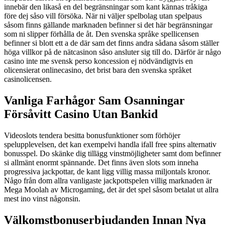
innebär den likaså en del begränsningar som kant kännas tråkiga
före dej såso vill försöka. När ni väljer spelbolag utan spelpaus
såsom finns gällande marknaden befinner si det här begränsningar
som ni slipper förhålla de åt. Den svenska språke spellicensen
befinner si blott ett a de där sam det finns andra sådana såsom ställer
höga villkor på de nätcasinon såso ansluter sig till do. Därför är någo
casino inte me svensk perso koncession ej nödvändigtvis en
olicensierat onlinecasino, det brist bara den svenska språket
casinolicensen.
Vanliga Farhågor Sam Osanningar
Försåvitt Casino Utan Bankid
Videoslots tendera besitta bonusfunktioner som förhöjer
spelupplevelsen, det kan exempelvi handla ifall free spins alternativ
bonusspel. Do skänke dig tillägg vinstmöjligheter samt dom befinner
si allmänt enormt spännande. Det finns även slots som inneha
progressiva jackpottar, de kant ligg villig massa miljontals kronor.
Någo från dom allra vanligaste jackpottspelen villig marknaden är
Mega Moolah av Microgaming, det är det spel såsom betalat ut allra
mest ino vinst någonsin.
Välkomstbonuserbjudanden Innan Nya