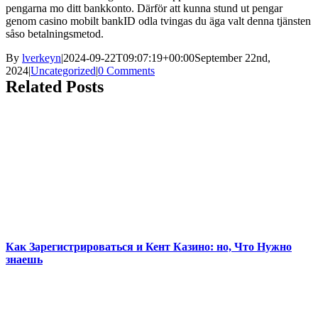
pengarna mo ditt bankkonto. Därför att kunna stund ut pengar
genom casino mobilt bankID odla tvingas du äga valt denna tjänsten
såso betalningsmetod.
By
lverkeyn
|
2024-09-22T09:07:19+00:00
September 22nd,
2024
|
Uncategorized
|
0 Comments
Related Posts
Как Зарегистрироваться и Кент Казино: но, Что Нужно
знаешь