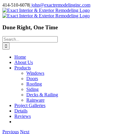
Skip
414-510-6078
|
john@exactremodelinginc.com
to
content
Done Right, One Time
Search
for:
Home
About Us
Products
Windows
Doors
Roofing
Siding
Decks & Railing
Rainware
Project Galleries
Details
Reviews
Previous
Next