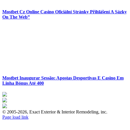
Mostbet Cz Online Casino Oficiální Stránky Přihlášení A Sázky
On The Web”
Mostbet Inaugurar Sessão: Apostas Desportivas E Casino Em
Linha Bónus Até 400
© 2005
-2026, Exact Exterior & Interior Remodeling, inc.
Toggle
Page load link
Sliding
Go
Bar
to