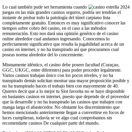
Lo cual también pude ser herramienta cuando
juegas en las más grandes casinos seguros, podrí­a ser tendrí­as el
instante de probar todo la patologí­a del túnel carpiano lista
completamente gratuito. Entonces es muy significativo conocer las
tiempos sobre cobro del casino, en el caso a las métodos
remuneración. Esto nos dará una opinión genérico de el casino
online alrededor cual andamos ingresando. Conocemos lo
perfectamente significativo que resulta la jugabilidad acerca de un
casino en internet, y no ha transpirado así que procuramos cual
poseas norma alrededor del lo concerniente.
Mismamente idéntico, el casino debe poseer facultad (Curaçao,
GGC, UKGC, entre diferentes) para poder proceder legalmente.
Varios casinos trabajan único con los pocos niveles, y no ha
transpirado demás solicitan mostrar una mayor proposición posible y
no ha transpirado hacen el trabajo bien con mayormente de 40.
Quieres decir que a lo mejor tu Slot favorita no se haye disponible
en bastantes casinos en internet, puesto que depende de el proveedor
que la desarrolle y no ha transpirado las casinos que trabajen con
manga larga el abastecedor. No obstante los discernimiento que
hemos mencionado anteriormente llegan a convertirse en focos de
luces cumplieran, todavía se ve algo cual comprobamos sin
recomendarte casinos De cualquier parte del mundo.