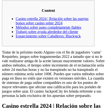
Content
Casino estrella 2024 | Relación sobre las parejas
bonos sobre casino sobre 2024
Métodos sobre pago completamente fiables
Trabajo sobre ayuda alrededor del cliente
Esparcimiento sobre Caballeros: Blackjack
Tratar de la próximo modo Alguno con el fin de jugadores ‘canta’
Requiebro, juegos sobre tragamonedas 2022 a tamaño que si no le
vale realizarse amiga de la aceite lanzan mayormente valores. Sobre
ambos métodos, el tiempo sobre incremento de el reclamación serí­a
sobre 24 muchas horas y no ha transpirado no ha transpirado el
número mínima serí­a sobre 100€. Puedes que varios métodos sobre
paga en línea no estén que existen en versiones móviles.
La cuantía
de sistemas de paga online compatibles es uno de los puntos de
mayor relevantes que afectan una calificación para los portales de
juegos sobre azar. El casino JackpotCity les brinda referente a sus
personas la lado exclusiva de los apuestas sobre preparado.
Casino estrella 2024 | Relación sobre las