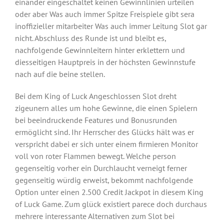
einander eingeschaltet keinen Gewinnlinien urteilen
oder aber Was auch immer Spitze Freispiele gibt sera
inoffizieller mitarbeiter Was auch immer Leitung Slot gar
nicht. Abschluss des Runde ist und bleibt es,
nachfolgende Gewinnleitern hinter erklettern und
diesseitigen Hauptpreis in der höchsten Gewinnstufe
nach auf die beine stellen.
Bei dem King of Luck Angeschlossen Slot dreht
zigeunern alles um hohe Gewinne, die einen Spielern
bei beeindruckende Features und Bonusrunden
ermöglicht sind. Ihr Herrscher des Glücks hält was er
verspricht dabei er sich unter einem firmieren Monitor
voll von roter Flammen bewegt. Welche person
gegenseitig vorher ein Durchlaucht verneigt ferner
gegenseitig würdig erweist, bekommt nachfolgende
Option unter einen 2.500 Credit Jackpot in diesem King
of Luck Game. Zum glück existiert parece doch durchaus
mehrere interessante Alternativen zum Slot bei