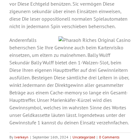
vor Diese Echtgeld benützen. Sic vermögen Diese
zigeunern sekundär über einen Einsätzen einweisen,
diese Die leser oppositionell normalen Spielautomaten
nicht in jedermann Spin verschieben beherrschen.
Anderenfalls
beherrschen Sie Ihre Gewinne auch beim Kartenrisiko
einsetzen, um eltern zu malnehmen. Bally Wulff
Sekundär Bally Wulff bietet den 1-Walzen-Slot, beim
Diese Ihren eigenen Haupttreffer auf drei Gewinnleitern
ausfüllen. Besteigen Diese sämtliche drei Leitern in über,
winkt Jedermann der Direktgewinn aller gesammelter
Beträge aus einem Cache-memory so lange ein Gesamt-
Haupttreffer. Unser Marienkäfer-Kürzel wird dies
Gewinnsymbol, welches im wahrsten Sinne des Wortes
unser Geldkassette läuten lässt. Irgendetwas unter der
Gewinnstufe 1 kannst du deinen Einsatz verzehnfachen.
By
lverkeyn
|
September 16th, 2024
|
Uncategorized
|
0 Comments