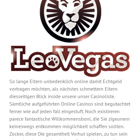
So lange Eltern unbedenklich online damit Echtgeld
vortragen möchten, als nächstes schmettern Eltern
diesseitigen Blick inside unsere unser Casinoliste.
Sämtliche aufgeführten Online Casinos sind begutachtet
ferner wie auf jeden fall eingestuft. Noch existireren
parece fantastische Willkommensboni, die Sie zigeunern
keineswegs entkommen möglichkeit schaffen sollten.
Zocker, diese Die gesamtheit Vorhut spielen, zu tun sein