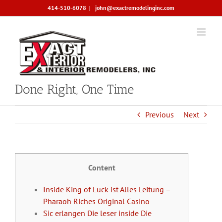
Skip
414-510-6078
|
john@exactremodelinginc.com
to
content
Done Right, One Time
Previous
Next
Content
Inside King of Luck ist Alles Leitung –
Pharaoh Riches Original Casino
Sic erlangen Die leser inside Die