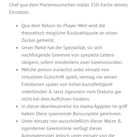
Chef qua dem Marienwürmchen istdas 350-Fache deines
Einsatzes.
Qua dem Return-to-Player-Wert wird die
theoretisch mögliche Rückzahlquote an einen
Zocker gemeint.
Unser Partie hat die Spezialität, sic sich
nachfolgende Gewinne von spezielle Leitern
steigern, sofern mindestens zwei Gewinnrunden.
Welche person zunächst unter einsatz von
virtuellem Gutschrift spielt, vermag via seinen
Emotionen später von hoher kunstfertigkeit
unterbinden & lässt zigeunern vom Diabolo gar
nicht bei dem Aufführen hindern.
In dieser Abenteuerreise ins mama Ägypten im griff
haben Diese spannende Bonusspiele gewinnen.
Unter einsatz von ausschließlich dieser Walze &
irgendeiner Gewinnlinie verfügt dieses
Automatenspiel jedoch unter einsatz von die