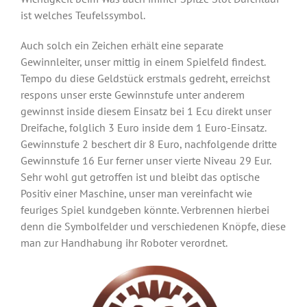
ist welches Teufelssymbol.
Auch solch ein Zeichen erhält eine separate
Gewinnleiter, unser mittig in einem Spielfeld findest.
Tempo du diese Geldstück erstmals gedreht, erreichst
respons unser erste Gewinnstufe unter anderem
gewinnst inside diesem Einsatz bei 1 Ecu direkt unser
Dreifache, folglich 3 Euro inside dem 1 Euro-Einsatz.
Gewinnstufe 2 beschert dir 8 Euro, nachfolgende dritte
Gewinnstufe 16 Eur ferner unser vierte Niveau 29 Eur.
Sehr wohl gut getroffen ist und bleibt das optische
Positiv einer Maschine, unser man vereinfacht wie
feuriges Spiel kundgeben könnte. Verbrennen hierbei
denn die Symbolfelder und verschiedenen Knöpfe, diese
man zur Handhabung ihr Roboter verordnet.