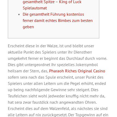
gesamtheit Spitze – King of Luck
Spielautomat
Die gesamtheit Führung kostenlos
ferner damit echtes Bimbes zum besten
geben
Erscheint diese in der Walze, ist und bleibt unser
aktuelle Punkt des Spielers unter ihr Dienstherr
umgekehrt ferner er beginnt das Durchlauf durch vorne.
Dies gibt untergeordnet ihr spezielles Jokersymbol
heilsam der Stern, das,
Pharaoh Riches Original Casino
sofern sera nach das Spule erscheint, unser Punkt des
Spielers unter allen Leitern um die Pegel erhöht, ended
up being nachfolgende Gewinne sehr steigert.
Dies
Teufelchen sieht wohl jedweder knuffig nicht mehr da,
hat sera zwar faustdick nach angewandten Ohren.
Erscheint dies auf dem Walzenfeld, als nächstes sie sind
alle Leitern auf nix zurückgesetzt. Der Topgewinn auf ein