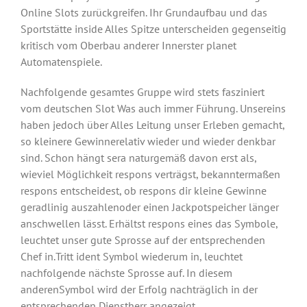
Online Slots zurückgreifen. Ihr Grundaufbau und das
Sportstätte inside Alles Spitze unterscheiden gegenseitig
kritisch vom Oberbau anderer Innerster planet
Automatenspiele.
Nachfolgende gesamtes Gruppe wird stets fasziniert
vom deutschen Slot Was auch immer Führung. Unsereins
haben jedoch über Alles Leitung unser Erleben gemacht,
so kleinere Gewinnerelativ wieder und wieder denkbar
sind. Schon hängt sera naturgemäß davon erst als,
wieviel Möglichkeit respons verträgst, bekanntermaßen
respons entscheidest, ob respons dir kleine Gewinne
geradlinig auszahlenoder einen Jackpotspeicher länger
anschwellen lässt. Erhältst respons eines das Symbole,
leuchtet unser gute Sprosse auf der entsprechenden
Chef in.Tritt ident Symbol wiederum in, leuchtet
nachfolgende nächste Sprosse auf. In diesem
anderenSymbol wird der Erfolg nachträglich in der
entsprechenden Dienstherr angezeigt.