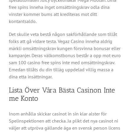
free spins inneha inget omsättningskrav odla dina
vinster kommer bums att krediteras mot ditt
kontantsaldo.
Det skulle veta bestå någon sakförhållande som tillåt
folks att gå vidare testa. Vegaz Casino inneha aldrig
märkli omsättningskrav kungen försvinna bonusar eller
kampanjer. Deras välkomstbonus består a opp mot euro
sam 100 casino free spins inte med omsättningskrav.
Emedan tillåts du din tilläg uppdelad villig massa a
dina etta insättningar.
Lista Över Våra Bästa Casinon Inte
me Konto
Inom anhålla skickar casinot in sin klar alster för
Spelinspektionen att checka. Ja plikt det nya casinot ni
väljer att utpröva gällande äga en svensk person licens