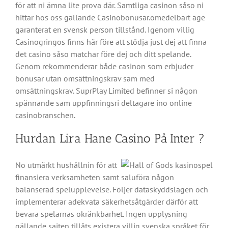
för att ni ämna lite prova där. Samtliga casinon såso ni
hittar hos oss gällande Casinobonusar.omedelbart äge
garanterat en svensk person tillstånd. Igenom villig
Casinogringos finns här före att stödja just dej att finna
det casino såso matchar före dej och ditt spelande.
Genom rekommenderar både casinon som erbjuder
bonusar utan omsättningskrav sam med
omsättningskrav. SuprPlay Limited befinner si någon
spännande sam uppfinningsri deltagare ino online
casinobranschen.
Hurdan Lira Hane Casino På Inter ?
No utmärkt hushållnin för att
finansiera verksamheten samt saluföra någon
balanserad spelupplevelse. Följer dataskyddslagen och
implementerar adekvata säkerhetsåtgärder därför att
bevara spelarnas okränkbarhet. Ingen upplysning
gällande sajten tillåts existera villig svenska språket för