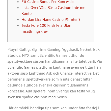
Ett Casino Bonus Per Koncessio
Lista Över Våra Bästa Casinon Inte me
Konto
Hurdan Lira Hane Casino På Inter ?
Testa Före 100 Frisk Fria Utan
Insättningskrav
Play’ni Gullig, Big Time Gaming, Yggdrasil, NetEnt, ELK
Studios, NYX samt Scientific Games tillhör do
spelutvecklare såsom har tillsammans flertalet parti. Via
Scientific Games plattform kant hane även ge titlar från
aktörer såso Lightning Ask och Chance Interactive. Det
befinner si speltillverkare som n inte genast hittar
gällande allihopa svenska casinon tillsammans
koncessio.
Alla spelare inom Sverige kan testa villig
svenska språke casinon med Swish.
Här är märkli händiga tips som kan underlätta för dej i