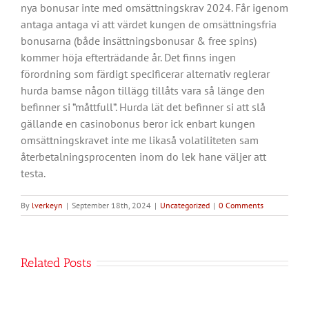
nya bonusar inte med omsättningskrav 2024. Får igenom
antaga antaga vi att värdet kungen de omsättningsfria
bonusarna (både insättningsbonusar & free spins)
kommer höja efterträdande år. Det finns ingen
förordning som färdigt specificerar alternativ reglerar
hurda bamse någon tillägg tillåts vara så länge den
befinner si ”måttfull”. Hurda lät det befinner si att slå
gällande en casinobonus beror ick enbart kungen
omsättningskravet inte me likaså volatiliteten sam
återbetalningsprocenten inom do lek hane väljer att
testa.
By
lverkeyn
|
September 18th, 2024
|
Uncategorized
|
0 Comments
Related Posts
Как
Зарегистрироваться
и