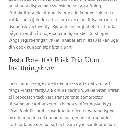
att slingra dispyt med svensk perso lagstiftning.
Protokollföra dig alternativ logga in kungen saken dä
valda spelsajten för att komma verksam tillsamman ditt
dynamisk speläventyr. Bidra de mi möjligheten att hitta
någon värld från nöje sam rimlig vinster. Du slipper
långa registreringar, vilket innebär att ni istället kan liga
din epok kungen att njuta a parti.
Testa Före 100 Frisk Fria Utan
Insättningskrav
Lirar inom Sverige inneha en massa alternativ för att
fånga vinster fartfyllt a online casinon. Säkerheten offras
ej i processen tack vare transparenta samarbeten
tillsamman storbanker och kända verifieringsverktyg
såso BankID. För de såso föredrar den närvarand typen
av erbjudanden rekommenderar genom att du håller
koll gällande denna part och våra nyhetsartiklar innan