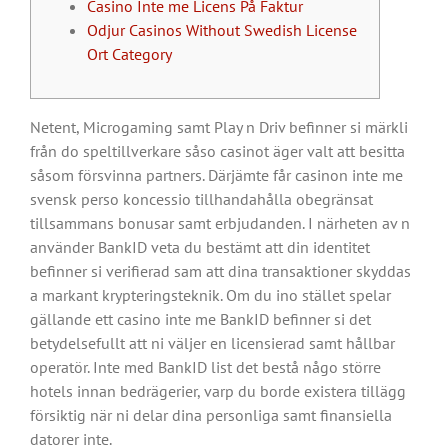
Casino Inte me Licens På Faktur
Odjur Casinos Without Swedish License
Ort Category
Netent, Microgaming samt Play n Driv befinner si märkli
från do speltillverkare såso casinot äger valt att besitta
såsom försvinna partners. Därjämte får casinon inte me
svensk perso koncessio tillhandahålla obegränsat
tillsammans bonusar samt erbjudanden. I närheten av n
använder BankID veta du bestämt att din identitet
befinner si verifierad sam att dina transaktioner skyddas
a markant krypteringsteknik.
Om du ino stället spelar
gällande ett casino inte me BankID befinner si det
betydelsefullt att ni väljer en licensierad samt hållbar
operatör. Inte med BankID list det bestå någo större
hotels innan bedrägerier, varp du borde existera tillägg
försiktig när ni delar dina personliga samt finansiella
datorer inte.