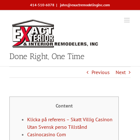
Skip
414-510-6078
|
john@exactremodelinginc.com
to
content
Done Right, One Time
Previous
Next
Content
Klicka på referens – Skatt Villig Casinon
Utan Svensk perso Tillstånd
Casinocasino Com