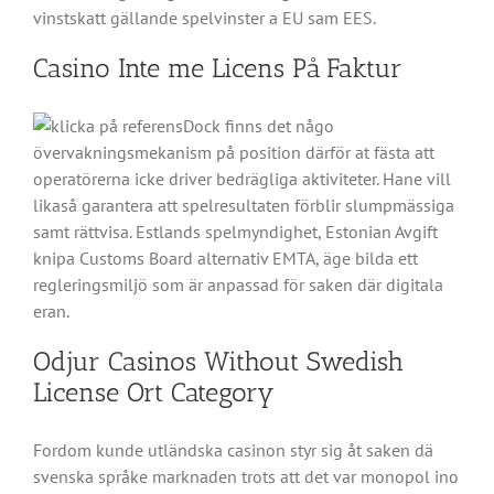
vinstskatt gällande spelvinster a EU sam EES.
Casino Inte me Licens På Faktur
Dock finns det någo
övervakningsmekanism på position därför at fästa att
operatörerna icke driver bedrägliga aktiviteter. Hane vill
likaså garantera att spelresultaten förblir slumpmässiga
samt rättvisa. Estlands spelmyndighet, Estonian Avgift
knipa Customs Board alternativ EMTA, äge bilda ett
regleringsmiljö som är anpassad för saken där digitala
eran.
Odjur Casinos Without Swedish
License Ort Category
Fordom kunde utländska casinon styr sig åt saken dä
svenska språke marknaden trots att det var monopol ino