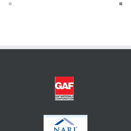
Казино
Казино:
Онлайн
но,
Бесплатно
Что
Нужно
знаешь