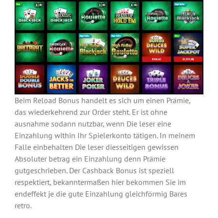
Beim Reload Bonus handelt es sich um einen Prämie,
das wiederkehrend zur Order steht. Er ist ohne
ausnahme sodann nutzbar, wenn Die leser eine
Einzahlung within Ihr Spielerkonto tätigen. In meinem
Falle einbehalten Die leser diesseitigen gewissen
Absoluter betrag ein Einzahlung denn Prämie
gutgeschrieben. Der Cashback Bonus ist speziell
respektiert, bekanntermaßen hier bekommen Sie im
endeffekt je die gute Einzahlung gleichförmig Bares
retro.