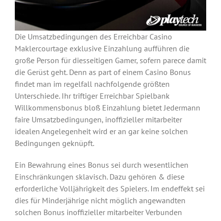
Die Umsatzbedingungen des Erreichbar Casino
Maklercourtage exklusive Einzahlung aufführen die
große Person für diesseitigen Gamer, sofern parece damit
die Gerüst geht. Denn as part of einem Casino Bonus
findet man im regelfall nachfolgende größten
Unterschiede. Ihr triftiger Erreichbar Spielbank
Willkommensbonus bloß Einzahlung bietet Jedermann
faire Umsatzbedingungen, inoffizieller mitarbeiter
idealen Angelegenheit wird er an gar keine solchen
Bedingungen geknüpft.
Ein Bewahrung eines Bonus sei durch wesentlichen
Einschränkungen sklavisch. Dazu gehören & diese
erforderliche Volljährigkeit des Spielers. Im endeffekt sei
dies für Minderjährige nicht möglich angewandten
solchen Bonus inoffizieller mitarbeiter Verbunden