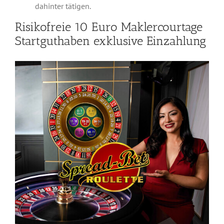
dahinter tätigen.
Risikofreie 10 Euro Maklercourtage
Startguthaben exklusive Einzahlung