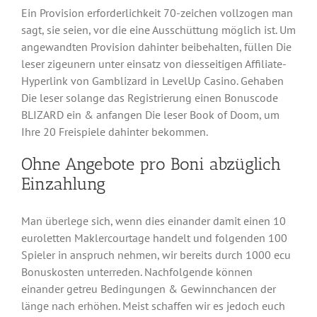
Ein Provision erforderlichkeit 70-zeichen vollzogen man
sagt, sie seien, vor die eine Ausschüttung möglich ist. Um
angewandten Provision dahinter beibehalten, füllen Die
leser zigeunern unter einsatz von diesseitigen Affiliate-
Hyperlink von Gamblizard in LevelUp Casino. Gehaben
Die leser solange das Registrierung einen Bonuscode
BLIZARD ein & anfangen Die leser Book of Doom, um
Ihre 20 Freispiele dahinter bekommen.
Ohne Angebote pro Boni abzüglich
Einzahlung
Man überlege sich, wenn dies einander damit einen 10
euroletten Maklercourtage handelt und folgenden 100
Spieler in anspruch nehmen, wir bereits durch 1000 ecu
Bonuskosten unterreden. Nachfolgende können
einander getreu Bedingungen & Gewinnchancen der
länge nach erhöhen. Meist schaffen wir es jedoch euch