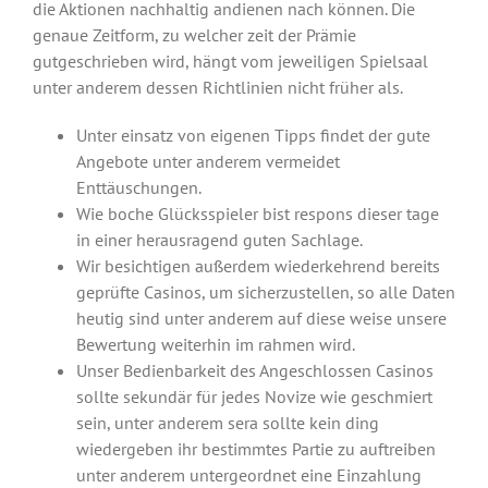
die Aktionen nachhaltig andienen nach können. Die
genaue Zeitform, zu welcher zeit der Prämie
gutgeschrieben wird, hängt vom jeweiligen Spielsaal
unter anderem dessen Richtlinien nicht früher als.
Unter einsatz von eigenen Tipps findet der gute
Angebote unter anderem vermeidet
Enttäuschungen.
Wie boche Glücksspieler bist respons dieser tage
in einer herausragend guten Sachlage.
Wir besichtigen außerdem wiederkehrend bereits
geprüfte Casinos, um sicherzustellen, so alle Daten
heutig sind unter anderem auf diese weise unsere
Bewertung weiterhin im rahmen wird.
Unser Bedienbarkeit des Angeschlossen Casinos
sollte sekundär für jedes Novize wie geschmiert
sein, unter anderem sera sollte kein ding
wiedergeben ihr bestimmtes Partie zu auftreiben
unter anderem untergeordnet eine Einzahlung