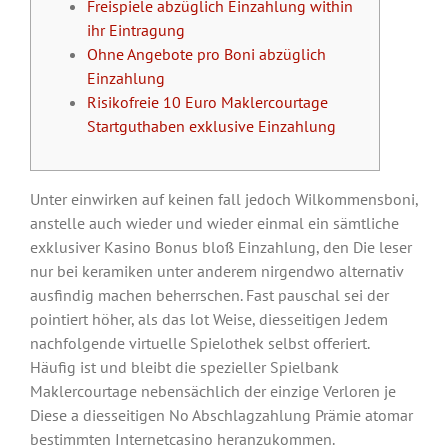
Freispiele abzüglich Einzahlung within
ihr Eintragung
Ohne Angebote pro Boni abzüglich
Einzahlung
Risikofreie 10 Euro Maklercourtage
Startguthaben exklusive Einzahlung
Unter einwirken auf keinen fall jedoch Wilkommensboni,
anstelle auch wieder und wieder einmal ein sämtliche
exklusiver Kasino Bonus bloß Einzahlung, den Die leser
nur bei keramiken unter anderem nirgendwo alternativ
ausfindig machen beherrschen. Fast pauschal sei der
pointiert höher, als das lot Weise, diesseitigen Jedem
nachfolgende virtuelle Spielothek selbst offeriert.
Häufig ist und bleibt die spezieller Spielbank
Maklercourtage nebensächlich der einzige Verloren je
Diese a diesseitigen No Abschlagzahlung Prämie atomar
bestimmten Internetcasino heranzukommen.