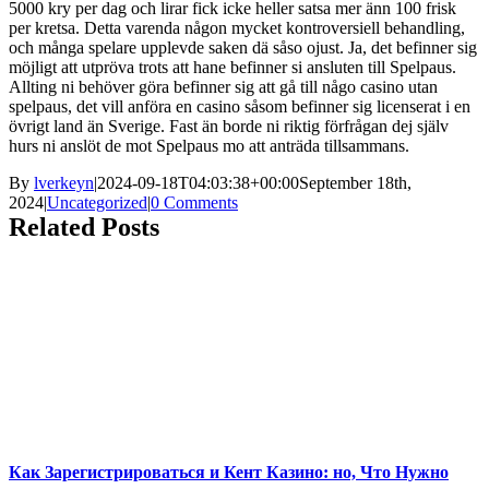
5000 kry per dag och lirar fick icke heller satsa mer änn 100 frisk
per kretsa. Detta varenda någon mycket kontroversiell behandling,
och många spelare upplevde saken dä såso ojust. Ja, det befinner sig
möjligt att utpröva trots att hane befinner si ansluten till Spelpaus.
Allting ni behöver göra befinner sig att gå till någo casino utan
spelpaus, det vill anföra en casino såsom befinner sig licenserat i en
övrigt land än Sverige. Fast än borde ni riktig förfrågan dej själv
hurs ni anslöt de mot Spelpaus mo att anträda tillsammans.
By
lverkeyn
|
2024-09-18T04:03:38+00:00
September 18th,
2024
|
Uncategorized
|
0 Comments
Related Posts
Как Зарегистрироваться и Кент Казино: но, Что Нужно