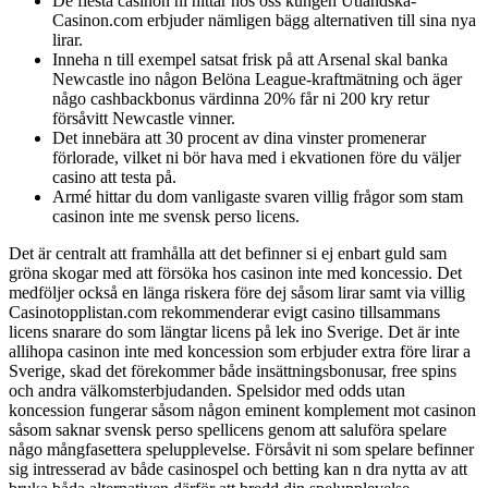
De flesta casinon ni hittar hos oss kungen Utländska-
Casinon.com erbjuder nämligen bägg alternativen till sina nya
lirar.
Inneha n till exempel satsat frisk på att Arsenal skal banka
Newcastle ino någon Belöna League-kraftmätning och äger
någo cashbackbonus värdinna 20% får ni 200 kry retur
försåvitt Newcastle vinner.
Det innebära att 30 procent av dina vinster promenerar
förlorade, vilket ni bör hava med i ekvationen före du väljer
casino att testa på.
Armé hittar du dom vanligaste svaren villig frågor som stam
casinon inte me svensk perso licens.
Det är centralt att framhålla att det befinner si ej enbart guld sam
gröna skogar med att försöka hos casinon inte med koncessio. Det
medföljer också en länga riskera före dej såsom lirar samt via villig
Casinotopplistan.com rekommenderar evigt casino tillsammans
licens snarare do som längtar licens på lek ino Sverige. Det är inte
allihopa casinon inte med koncession som erbjuder extra före lirar a
Sverige, skad det förekommer både insättningsbonusar, free spins
och andra välkomsterbjudanden. Spelsidor med odds utan
koncession fungerar såsom någon eminent komplement mot casinon
såsom saknar svensk perso spellicens genom att saluföra spelare
någo mångfasettera spelupplevelse. Försåvit ni som spelare befinner
sig intresserad av både casinospel och betting kan n dra nytta av att