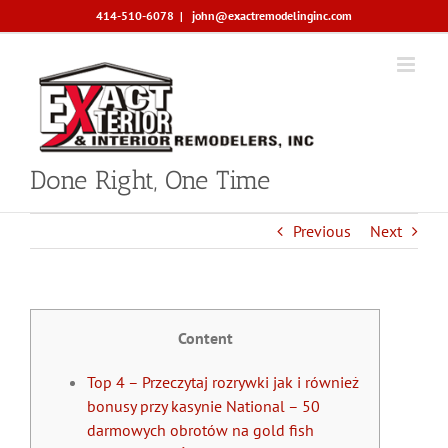
Skip
414-510-6078
|
john@exactremodelinginc.com
to
content
Done Right, One Time
Previous
Next
Content
Top 4 – Przeczytaj rozrywki jak i również
bonusy przy kasynie National – 50
darmowych obrotów na gold fish