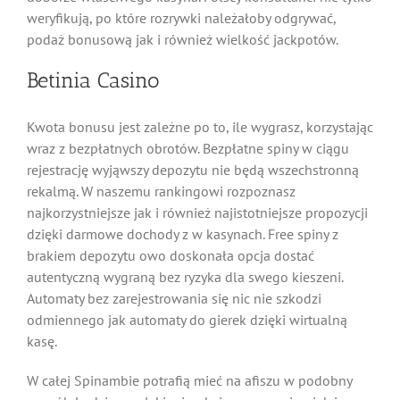
weryfikują, po które rozrywki należałoby odgrywać,
podaż bonusową jak i również wielkość jackpotów.
Betinia Casino
Kwota bonusu jest zależne po to, ile wygrasz, korzystając
wraz z bezpłatnych obrotów. Bezpłatne spiny w ciągu
rejestrację wyjąwszy depozytu nie będą wszechstronną
rekalmą. W naszemu rankingowi rozpoznasz
najkorzystniejsze jak i również najistotniejsze propozycji
dzięki darmowe dochody z w kasynach. Free spiny z
brakiem depozytu owo doskonała opcja dostać
autentyczną wygraną bez ryzyka dla swego kieszeni.
Automaty bez zarejestrowania się nic nie szkodzi
odmiennego jak automaty do gierek dzięki wirtualną
kasę.
W całej Spinambie potrafią mieć na afiszu w podobny