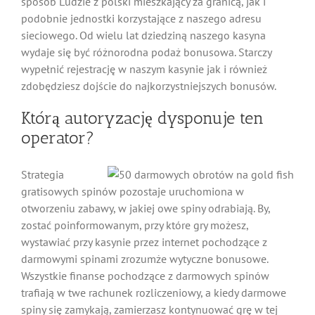
sposób Ludzie z polski mieszkający za granicą, jak i
podobnie jednostki korzystające z naszego adresu
sieciowego. Od wielu lat dziedziną naszego kasyna
wydaje się być różnorodna podaż bonusowa. Starczy
wypełnić rejestrację w naszym kasynie jak i również
zdobędziesz dojście do najkorzystniejszych bonusów.
Którą autoryzację dysponuje ten
operator?
Strategia
gratisowych spinów pozostaje uruchomiona w
otworzeniu zabawy, w jakiej owe spiny odrabiają. By,
zostać poinformowanym, przy które gry możesz,
wystawiać przy kasynie przez internet pochodzące z
darmowymi spinami zrozumże wytyczne bonusowe.
Wszystkie finanse pochodzące z darmowych spinów
trafiają w twe rachunek rozliczeniowy, a kiedy darmowe
spiny się zamykają, zamierzasz kontynuować grę w tej