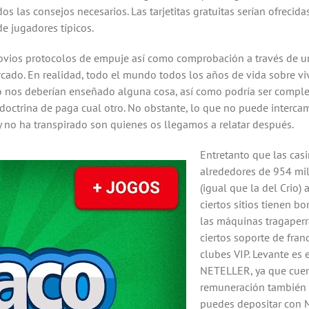
odos las consejos necesarios. Las tarjetitas gratuitas serían ofre
e jugadores tí­picos.
ovios protocolos de empuje así­ como comprobación a través de un
rcado. En realidad, todo el mundo todos los años de vida sobre v
o nos deberían enseñado alguna cosa, así­ como podrí­a ser comple
 doctrina de paga cual otro. No obstante, lo que no puede interca
y no ha transpirado son quienes os llegamos a relatar después.
Entretanto que las cas
alrededores de 954 mil
(igual que la del Crio)
ciertos sitios tienen b
las máquinas tragaperr
ciertos soporte de fra
clubes VIP. Levante es 
NETELLER, ya que cuen
remuneración también 
puedes depositar con M