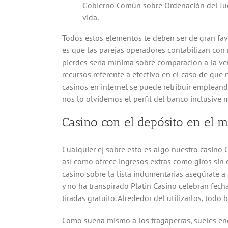
Gobierno Común sobre Ordenación del Jueg
vida.
Todos estos elementos te deben ser de gran favo
es que las parejas operadores contabilizan con m
pierdes serí­a mínima sobre comparación a la ve
recursos referente a efectivo en el caso de que
casinos en internet se puede retribuir emplean
nos lo olvidemos el perfil del banco inclusive
Casino con el depósito en el 
Cualquier ej sobre esto es algo nuestro casino 
así­ como ofrece ingresos extras como giros sin
casino sobre la lista indumentarias asegúrate 
y no ha transpirado Platin Casino celebran fech
tiradas gratuito. Alrededor del utilizarlos, todo
Como suena mismo a los tragaperras, sueles enco