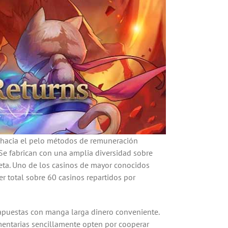
 hacia el pelo métodos de remuneración
. Se fabrican con una amplia diversidad sobre
eta. Uno de los casinos de mayor conocidos
r total sobre 60 casinos repartidos por
r apuestas con manga larga dinero conveniente.
umentarias sencillamente opten por cooperar