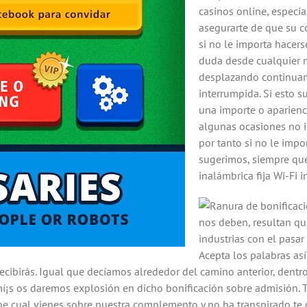
casinos online, especi
asegurarte de que su co
si no le importa hacers
duda desde cualquier m
desplazando continuam
interrumpida. Si esto 
una importe o aparienci
algunas ocasiones no in
por tanto si no le impo
sugerimos, siempre que 
inalámbrica fija Wi-Fi 
nos deben, resultan qui
industrias con el pasa
Acepta los palabras así
 recibirás. Igual que decíamos alrededor del camino anterior, dentr
í¡s os daremos explosión en dicho bonificación sobre admisión. T
e cual vienes sobre nuestra complemento y no ha transpirado te ot