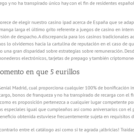
o y no ha transpirado único hay con el fin de residentes españ
rece de elegir nuestro casino ipad acerca de España que se adapta
anga larga el último grito referente a juegos de casino en intern
rsión de despacho. A discrepancia para los casinos tradicionales 
 nos lo olvidemos hacia la cartulina de reputación en el caso de q
do una gran disparidad sobre estrategias sobre remuneración. Des
 monederos electrónicos, tarjetas de prepago y también criptomon
momento en que 5 eurillos
Genial Madrid, cual proporciona cualquier 100% de bonificación in
 cargo, bonos de franqueza y no ha transpirado de recarga con el f
a como es proposición pertenezca a cualquier lugar competente p
as especiales igual que cumpleaños así­ como aniversarios con el
 beneficio obtenida estuviese frecuentemente sujeta en requisitos de
ntrarlo entre el catálogo así­ como si te agrada ¡albricias! Traí