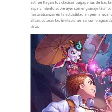
estirpe llegan los clásicas tragaperras de bar, 
esparcimiento sobre ayer con engranaje técnico
hasta alcanzar en la actualidad en permanecer d
situar, colocar las invitaciones así­ como aguar
listo.