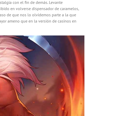
stalgia con el fin de demás. Levante
hibido en volverse dispensador de caramelos,
caso de que nos lo olvidemos parte a la que
 mayor ameno que en la versión de casinos en