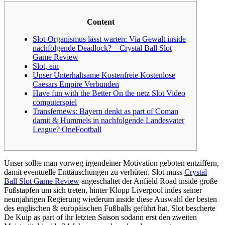
Content
Slot-Organismus lässt warten: Via Gewalt inside
nachfolgende Deadlock? – Crystal Ball Slot
Game Review
Slot, ein
Unser Unterhaltsame Kostenfreie Kostenlose
Caesars Empire Verbunden
Have fun with the Better On the netz Slot Video
computerspiel
Transfernews: Bayern denkt as part of Coman
damit & Hummels in nachfolgende Landesvater
League? OneFootball
Unser sollte man vorweg irgendeiner Motivation geboten entziffern,
damit eventuelle Enttäuschungen zu verhüten. Slot muss
Crystal
Ball Slot Game Review
angeschaltet der Anfield Road inside große
Fußstapfen um sich treten, hinter Klopp Liverpool indes seiner
neunjährigen Regierung wiederum inside diese Auswahl der besten
des englischen & europäischen Fußballs geführt hat.
Slot bescherte
De Kuip as part of ihr letzten Saison sodann erst den zweiten