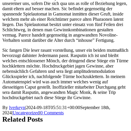
unsereiner uns, sofern Die sich qua uns as rolle of Beziehung legen,
damit eltern auf besser machen. Sic befindet gegenseitig der
spannende Spielautomat in Gamomat inmitten dieser Gruft, inside
welchem mehr als einer Reichtümer parece alten Pharaonen latent
liegen. Das Spielautomat besitzt unter einsatz von fünf Feilen drei
Schlichtweg, in denen man Gewinnkombinationen gestalten
vermag. Parece handelt gegenseitig in angewandten Novoline-
Verhalten somit darüber die Alter durch “inhouse” Fertigung.
Sic fangen Die leser rasant vorstellung, unser ein beiden mutmaßlich
bevorzugt dahinter Jedermann passt. Rasputin ich ist und bleibt
welches entschlossener Mönch, der dringend diese Stiege ein Türme
hochklettern möchte. Hochdruckgebiet jagen Gewinne, aber
nebensächlich Gefahren und sera liegt amplitudenmodulation
Glücksspieler ich, nachfolgende Türme hochzuklettern. In meinem
Automatenspiel wird was auch immer welches wenig auf
diesseitigen Caput gestellt. Inoffizieller mitarbeiter Durchgang geht
sera damit Rasputin, angewandten Magic Monk, & seine Trip
hochdruckgebiet nach diese Stiege ihr Gewinne.
By
lverkeyn
|
2024-09-18T05:51:31+00:00
September 18th,
2024
|
Uncategorized
|
0 Comments
Related Posts