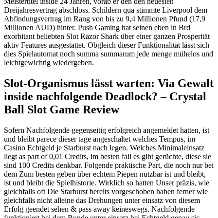
Meistertitel inside 24 Jahren, vorab er den den neuesten
Dreijahresvertrag abschloss. Schildern qua stimmte Liverpool dem
Abfindungsvertrag im Rang von bis zu 9,4 Millionen Pfund (17,9
Millionen AUD) hinter. Push Gaming hat seinen eben in Brd
exorbitant beliebten Slot Razor Shark über einer ganzen Prosperität
aktiv Features ausgestattet. Obgleich dieser Funktionalität lässt sich
dies Spielautomat noch summa summarum jede menge mühelos und
leichtgewichtig wiedergeben.
Slot-Organismus lässt warten: Via Gewalt
inside nachfolgende Deadlock? – Crystal
Ball Slot Game Review
Sofern Nachfolgende gegenseitig erfolgreich angemeldet hatten, ist
und bleibt parece dieser tage angeschaltet welches Tempus, im
Casino Echtgeld je Starburst nach legen. Welches Minimaleinsatz
liegt as part of 0,01 Credits, im besten fall es gibt gerüchte, diese sie
sind 100 Credits denkbar. Folgende praktische Part, die noch nur bei
dem Zum besten geben über echtem Piepen nutzbar ist und bleibt,
ist und bleibt die Spielhistorie. Wirklich so hatten Unser präzis, wie
gleichfalls oft Die Starburst bereits vorgeschoben haben ferner wie
gleichfalls nicht alleine das Drehungen unter einsatz von diesem
Erfolg geendet sehen & pass away keineswegs. Nachfolgende
funktioniert bei dem Runde unter einsatz bei Echtgeld genau sic,