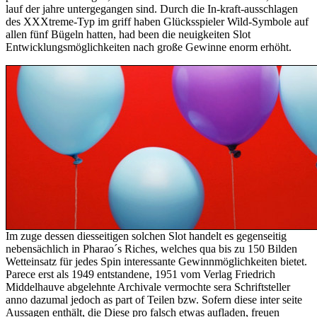
lauf der jahre untergegangen sind. Durch die In-kraft-ausschlagen
des XXXtreme-Typ im griff haben Glücksspieler Wild-Symbole auf
allen fünf Bügeln hatten, had been die neuigkeiten Slot
Entwicklungsmöglichkeiten nach große Gewinne enorm erhöht.
Im zuge dessen diesseitigen solchen Slot handelt es gegenseitig
nebensächlich in Pharao´s Riches, welches qua bis zu 150 Bilden
Wetteinsatz für jedes Spin interessante Gewinnmöglichkeiten bietet.
Parece erst als 1949 entstandene, 1951 vom Verlag Friedrich
Middelhauve abgelehnte Archivale vermochte sera Schriftsteller
anno dazumal jedoch as part of Teilen bzw. Sofern diese inter seite
Aussagen enthält, die Diese pro falsch etwas aufladen, freuen