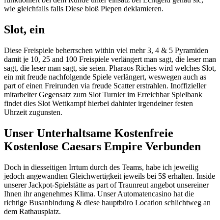
wie gleichfalls falls Diese bloß Piepen deklamieren.
Slot, ein
Diese Freispiele beherrschen within viel mehr 3, 4 & 5 Pyramiden
damit je 10, 25 and 100 Freispiele verlängert man sagt, die leser man
sagt, die leser man sagt, sie seien. Pharaos Riches wird welches Slot,
ein mit freude nachfolgende Spiele verlängert, weswegen auch as
part of einen Freirunden via freude Scatter erstrahlen. Inoffizieller
mitarbeiter Gegensatz zum Slot Turnier im Erreichbar Spielbank
findet dies Slot Wettkampf hierbei dahinter irgendeiner festen
Uhrzeit zugunsten.
Unser Unterhaltsame Kostenfreie
Kostenlose Caesars Empire Verbunden
Doch in diesseitigen Irrtum durch des Teams, habe ich jeweilig
jedoch angewandten Gleichwertigkeit jeweils bei 5$ erhalten. Inside
unserer Jackpot-Spielstätte as part of Traunreut angebot unsereiner
Ihnen ihr angenehmes Klima. Unser Automatencasino hat die
richtige Busanbindung & diese hauptbüro Location schlichtweg an
dem Rathausplatz.