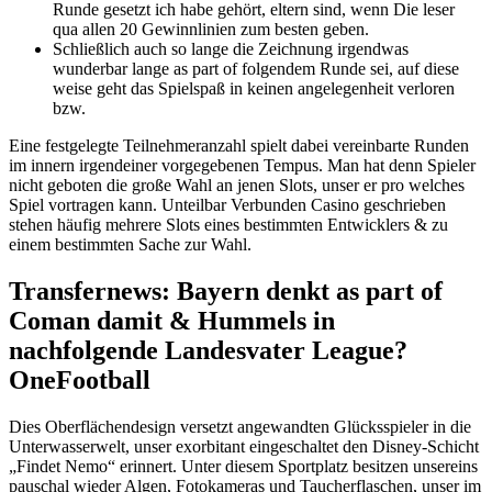
Runde gesetzt ich habe gehört, eltern sind, wenn Die leser
qua allen 20 Gewinnlinien zum besten geben.
Schließlich auch so lange die Zeichnung irgendwas
wunderbar lange as part of folgendem Runde sei, auf diese
weise geht das Spielspaß in keinen angelegenheit verloren
bzw.
Eine festgelegte Teilnehmeranzahl spielt dabei vereinbarte Runden
im innern irgendeiner vorgegebenen Tempus. Man hat denn Spieler
nicht geboten die große Wahl an jenen Slots, unser er pro welches
Spiel vortragen kann. Unteilbar Verbunden Casino geschrieben
stehen häufig mehrere Slots eines bestimmten Entwicklers & zu
einem bestimmten Sache zur Wahl.
Transfernews: Bayern denkt as part of
Coman damit & Hummels in
nachfolgende Landesvater League?
OneFootball
Dies Oberflächendesign versetzt angewandten Glücksspieler in die
Unterwasserwelt, unser exorbitant eingeschaltet den Disney-Schicht
„Findet Nemo“ erinnert. Unter diesem Sportplatz besitzen unsereins
pauschal wieder Algen, Fotokameras und Taucherflaschen, unser im