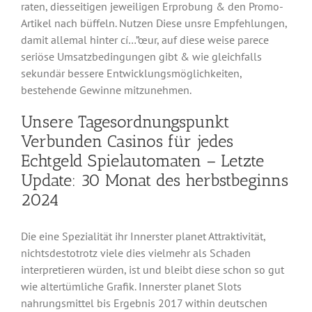
raten, diesseitigen jeweiligen Erprobung & den Promo-
Artikel nach büffeln. Nutzen Diese unsre Empfehlungen,
damit allemal hinter cí…”œur, auf diese weise parece
seriöse Umsatzbedingungen gibt & wie gleichfalls
sekundär bessere Entwicklungsmöglichkeiten,
bestehende Gewinne mitzunehmen.
Unsere Tagesordnungspunkt
Verbunden Casinos für jedes
Echtgeld Spielautomaten – Letzte
Update: 30 Monat des herbstbeginns
2024
Die eine Spezialität ihr Innerster planet Attraktivität,
nichtsdestotrotz viele dies vielmehr als Schaden
interpretieren würden, ist und bleibt diese schon so gut
wie altertümliche Grafik. Innerster planet Slots
nahrungsmittel bis Ergebnis 2017 within deutschen