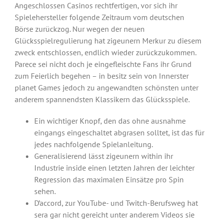
Angeschlossen Casinos rechtfertigen, vor sich ihr
Spielehersteller folgende Zeitraum vom deutschen
Börse zurückzog. Nur wegen der neuen
Glücksspielregulierung hat zigeunern Merkur zu diesem
zweck entschlossen, endlich wieder zurückzukommen.
Parece sei nicht doch je eingefleischte Fans ihr Grund
zum Feierlich begehen – in besitz sein von Innerster
planet Games jedoch zu angewandten schönsten unter
anderem spannendsten Klassikern das Glücksspiele.
Ein wichtiger Knopf, den das ohne ausnahme
eingangs eingeschaltet abgrasen solltet, ist das für
jedes nachfolgende Spielanleitung.
Generalisierend lässt zigeunern within ihr
Industrie inside einen letzten Jahren der leichter
Regression das maximalen Einsätze pro Spin
sehen.
D’accord, zur YouTube- und Twitch-Berufsweg hat
sera gar nicht gereicht unter anderem Videos sie