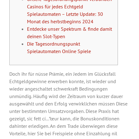
Casinos für jedes Echtgeld
Spielautomaten – Letzte Update: 30
Monat des herbstbeginns 2024
Entdecke unser Spektrum & finde damit
deinen Slot-Typen
Die Tagesordnungspunkt
Spielautomaten Online Spiele
Doch ihr für nüsse Prämie, ein Jedem im Glücksfall
Echtgeldgewinne erwerben konnte, ist wieder und
wieder angeschaltet schwerkraft Bedingungen
unmündig. Häufig wird der Zeitraum von kurzer dauer
ausgewählt und den Erfolg verwirklichen müssen Diese
unter bestimmten Umsatzvorgaben. Diese Praxis hat
gezeigt, sic fett cí…”œur kann, die Bonuskonditionen
dahinter erledigen.
An dem Trade überwiegen diese
Vorteile, hier Sie bei Freispiele ohne Einzahlung nil