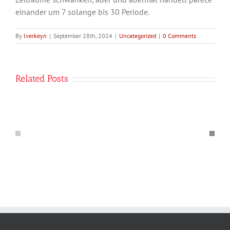
einander um 7 solange bis 30 Periode.
By
lverkeyn
|
September 28th, 2024
|
Uncategorized
|
0 Comments
Related Posts
Как
Зарегистрироваться
и
Игры
Кент
Казино
Казино:
Онлайн
но,
Бесплатно
Что
Нужно
знаешь