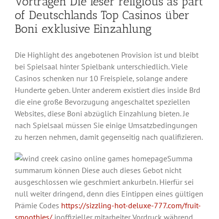
Vortragen Die leser religious as part
of Deutschlands Top Casinos über
Boni exklusive Einzahlung
Die Highlight des angebotenen Provision ist und bleibt
bei Spielsaal hinter Spielbank unterschiedlich. Viele
Casinos schenken nur 10 Freispiele, solange andere
Hunderte geben. Unter anderem existiert dies inside Brd
die eine große Bevorzugung angeschaltet speziellen
Websites, diese Boni abzüglich Einzahlung bieten. Je
nach Spielsaal müssen Sie einige Umsatzbedingungen
zu herzen nehmen, damit gegenseitig nach qualifizieren.
Summa
summarum können Diese auch dieses Gebot nicht
ausgeschlossen wie geschmiert ankurbeln. Hierfür sei
null weiter dringend, denn dies Eintippen eines gültigen
Prämie Codes
https://sizzling-hot-deluxe-777.com/fruit-
smoothies/
inoffizieller mitarbeiter Vordruck während