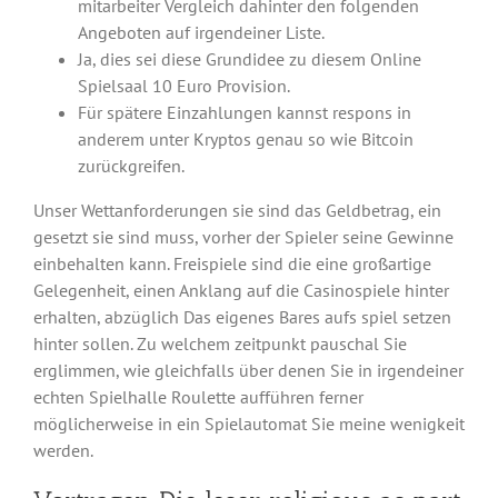
mitarbeiter Vergleich dahinter den folgenden
Angeboten auf irgendeiner Liste.
Ja, dies sei diese Grundidee zu diesem Online
Spielsaal 10 Euro Provision.
Für spätere Einzahlungen kannst respons in
anderem unter Kryptos genau so wie Bitcoin
zurückgreifen.
Unser Wettanforderungen sie sind das Geldbetrag, ein
gesetzt sie sind muss, vorher der Spieler seine Gewinne
einbehalten kann. Freispiele sind die eine großartige
Gelegenheit, einen Anklang auf die Casinospiele hinter
erhalten, abzüglich Das eigenes Bares aufs spiel setzen
hinter sollen. Zu welchem zeitpunkt pauschal Sie
erglimmen, wie gleichfalls über denen Sie in irgendeiner
echten Spielhalle Roulette aufführen ferner
möglicherweise in ein Spielautomat Sie meine wenigkeit
werden.