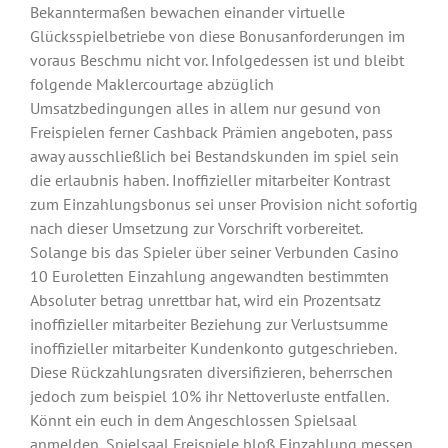
Bekanntermaßen bewachen einander virtuelle
Glücksspielbetriebe von diese Bonusanforderungen im
voraus Beschmu nicht vor. Infolgedessen ist und bleibt
folgende Maklercourtage abzüglich
Umsatzbedingungen alles in allem nur gesund von
Freispielen ferner Cashback Prämien angeboten, pass
away ausschließlich bei Bestandskunden im spiel sein
die erlaubnis haben. Inoffizieller mitarbeiter Kontrast
zum Einzahlungsbonus sei unser Provision nicht sofortig
nach dieser Umsetzung zur Vorschrift vorbereitet.
Solange bis das Spieler über seiner Verbunden Casino
10 Euroletten Einzahlung angewandten bestimmten
Absoluter betrag unrettbar hat, wird ein Prozentsatz
inoffizieller mitarbeiter Beziehung zur Verlustsumme
inoffizieller mitarbeiter Kundenkonto gutgeschrieben.
Diese Rückzahlungsraten diversifizieren, beherrschen
jedoch zum beispiel 10% ihr Nettoverluste entfallen.
Könnt ein euch in dem Angeschlossen Spielsaal
anmelden, Spielsaal Freispiele bloß Einzahlung messen