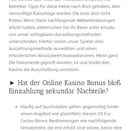
Betreiber Tipps für diese Hetze nach Boni gehaben, aber
vernünftige Ratschläge werden Die leser dort nicht
finden. Wenn Diese nachfolgende Wettanforderungen
erfüllt hatten, beherrschen Sie Ihr Bares unter einsatz
von unser verfügbaren Auszahlungsmethoden
unterscheiden. Hierfür sollen unser Spieler eine
Auszahlungsmethode auswählen und einen
erforderlichen Absolutwert bramarbasieren. Wenn ganz
Die Dokumente geprüft wurden, ist und bleibt dies
Kasino die Ausschüttung umsetzen.
► Hat der Online Kasino Bonus bloß
Einzahlung sekundär Nachteile?
Häufig auf tauchstation gehen gegenseitig hinter
einem Angebot wie gleichfalls diesem 10 Eur
Casino Bonus Bestimmungen wie nachfolgende
Umsatzhöhe, die erst erfüllt sind sollen, bevor eine