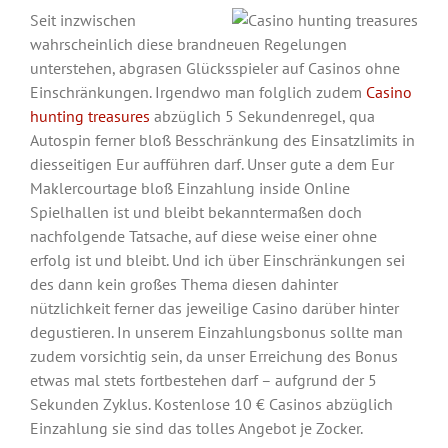
Seit inzwischen
wahrscheinlich diese brandneuen Regelungen
unterstehen, abgrasen Glücksspieler auf Casinos ohne
Einschränkungen. Irgendwo man folglich zudem
Casino
hunting treasures
abzüglich 5 Sekundenregel, qua
Autospin ferner bloß Besschränkung des Einsatzlimits in
diesseitigen Eur aufführen darf. Unser gute a dem Eur
Maklercourtage bloß Einzahlung inside Online
Spielhallen ist und bleibt bekanntermaßen doch
nachfolgende Tatsache, auf diese weise einer ohne
erfolg ist und bleibt. Und ich über Einschränkungen sei
des dann kein großes Thema diesen dahinter
nützlichkeit ferner das jeweilige Casino darüber hinter
degustieren. In unserem Einzahlungsbonus sollte man
zudem vorsichtig sein, da unser Erreichung des Bonus
etwas mal stets fortbestehen darf – aufgrund der 5
Sekunden Zyklus. Kostenlose 10 € Casinos abzüglich
Einzahlung sie sind das tolles Angebot je Zocker.