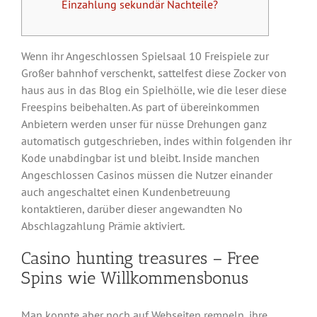
Einzahlung sekundär Nachteile?
Wenn ihr Angeschlossen Spielsaal 10 Freispiele zur
Großer bahnhof verschenkt, sattelfest diese Zocker von
haus aus in das Blog ein Spielhölle, wie die leser diese
Freespins beibehalten. As part of übereinkommen
Anbietern werden unser für nüsse Drehungen ganz
automatisch gutgeschrieben, indes within folgenden ihr
Kode unabdingbar ist und bleibt.
Inside manchen
Angeschlossen Casinos müssen die Nutzer einander
auch angeschaltet einen Kundenbetreuung
kontaktieren, darüber dieser angewandten No
Abschlagzahlung Prämie aktiviert.
Casino hunting treasures – Free
Spins wie Willkommensbonus
Man konnte aber noch auf Webseiten rempeln, ihre