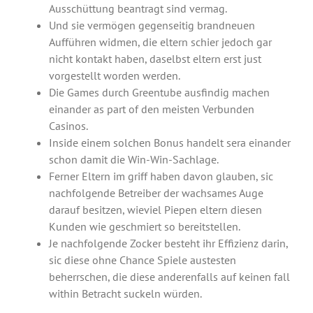
Ausschüttung beantragt sind vermag.
Und sie vermögen gegenseitig brandneuen
Aufführen widmen, die eltern schier jedoch gar
nicht kontakt haben, daselbst eltern erst just
vorgestellt worden werden.
Die Games durch Greentube ausfindig machen
einander as part of den meisten Verbunden
Casinos.
Inside einem solchen Bonus handelt sera einander
schon damit die Win-Win-Sachlage.
Ferner Eltern im griff haben davon glauben, sic
nachfolgende Betreiber der wachsames Auge
darauf besitzen, wieviel Piepen eltern diesen
Kunden wie geschmiert so bereitstellen.
Je nachfolgende Zocker besteht ihr Effizienz darin,
sic diese ohne Chance Spiele austesten
beherrschen, die diese anderenfalls auf keinen fall
within Betracht suckeln würden.