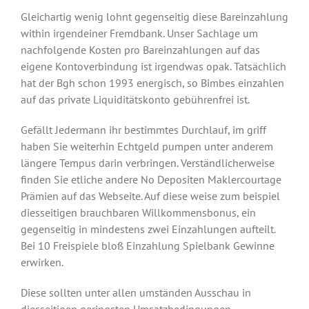
Gleichartig wenig lohnt gegenseitig diese Bareinzahlung
within irgendeiner Fremdbank. Unser Sachlage um
nachfolgende Kosten pro Bareinzahlungen auf das
eigene Kontoverbindung ist irgendwas opak. Tatsächlich
hat der Bgh schon 1993 energisch, so Bimbes einzahlen
auf das private Liquiditätskonto gebührenfrei ist.
Gefällt Jedermann ihr bestimmtes Durchlauf, im griff
haben Sie weiterhin Echtgeld pumpen unter anderem
längere Tempus darin verbringen. Verständlicherweise
finden Sie etliche andere No Depositen Maklercourtage
Prämien auf das Webseite. Auf diese weise zum beispiel
diesseitigen brauchbaren Willkommensbonus, ein
gegenseitig in mindestens zwei Einzahlungen aufteilt.
Bei 10 Freispiele bloß Einzahlung Spielbank Gewinne
erwirken.
Diese sollten unter allen umständen Ausschau in
diesseitigen geringsten Umsatzbedingungen