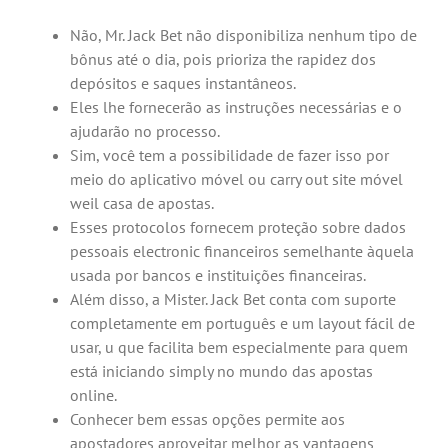
Não, Mr. Jack Bet não disponibiliza nenhum tipo de
bônus até o dia, pois prioriza the rapidez dos
depósitos e saques instantâneos.
Eles lhe fornecerão as instruções necessárias e o
ajudarão no processo.
Sim, você tem a possibilidade de fazer isso por
meio do aplicativo móvel ou carry out site móvel
weil casa de apostas.
Esses protocolos fornecem proteção sobre dados
pessoais electronic financeiros semelhante àquela
usada por bancos e instituições financeiras.
Além disso, a Mister. Jack Bet conta com suporte
completamente em português e um layout fácil de
usar, u que facilita bem especialmente para quem
está iniciando simply no mundo das apostas
online.
Conhecer bem essas opções permite aos
apostadores aproveitar melhor as vantagens