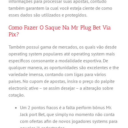
informações para processar suas apostas, contudo
também garantem la cual você esteja ciente de como
esses dados são utilizados e protegidos.
Como Fazer O Saque Na Mr Plug Bet Via
Pix?
Também possui gama de mercados, os quais vão desde
operating system populares até operating system mais
específicos consonante a modalidade esportiva. De
qualquer manera, as oportunidades são excelentes e the
variedade imensa, contando com ligas para vários
países. No cupom de apostas, insira o preço do palpite
electronic ative – se assim desejar – a alteração sobre
cotação.
Um 2 pontos fracos é a falta perform bônus Mr.
Jack port Bet, que simply no momento não conta
com ofertas afin de novos jogadores systems para