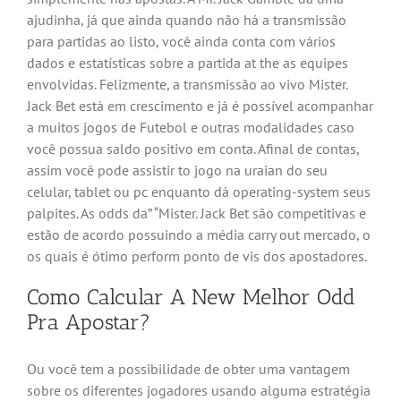
ajudinha, já que ainda quando não há a transmissão
para partidas ao listo, você ainda conta com vários
dados e estatísticas sobre a partida at the as equipes
envolvidas. Felizmente, a transmissão ao vivo Mister.
Jack Bet está em crescimento e já é possível acompanhar
a muitos jogos de Futebol e outras modalidades caso
você possua saldo positivo em conta. Afinal de contas,
assim você pode assistir to jogo na uraian do seu
celular, tablet ou pc enquanto dá operating-system seus
palpites. As odds da” “Mister. Jack Bet são competitivas e
estão de acordo possuindo a média carry out mercado, o
os quais é ótimo perform ponto de vis dos apostadores.
Como Calcular A New Melhor Odd
Pra Apostar?
Ou você tem a possibilidade de obter uma vantagem
sobre os diferentes jogadores usando alguma estratégia