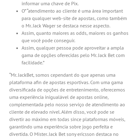
informar uma chave de Pix.
O” “atendimento ao cliente é uma área important
para qualquer web-site de apostas, como também
o Mr. Jack Wager se destaca nesse aspecto.
Assim, quanto maiores as odds, maiores os ganhos
que você pode conseguir.
Assim, qualquer pessoa pode aproveitar a ampla
gama de opções oferecidas pelo Mr. Jack Bet com
facilidade.”
“Mr. JackBet, somos cependant do que apenas uma
plataforma afin de apostas esportivas. Com uma gama
diversificada de opções de entretenimento, oferecemos
uma experiência inigualável de apostas online,
complementada pelo nosso serviço de atendimento ao
cliente de elevado nível. Além disso, você pode se
divertir ao máximo em todas since plataformas móveis,
garantindo uma experiência sobre jogo perfeita e
divertida. O Mister. Jack Bet sony ericsson destaca no