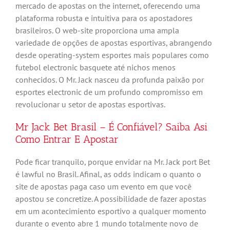
mercado de apostas on the internet, oferecendo uma
plataforma robusta e intuitiva para os apostadores
brasileiros. O web-site proporciona uma ampla
variedade de opções de apostas esportivas, abrangendo
desde operating-system esportes mais populares como
futebol electronic basquete até nichos menos
conhecidos. O Mr. Jack nasceu da profunda paixão por
esportes electronic de um profundo compromisso em
revolucionar u setor de apostas esportivas.
Mr Jack Bet Brasil – É Confiável? Saiba Asi
Como Entrar E Apostar
Pode ficar tranquilo, porque envidar na Mr. Jack port Bet
é lawful no Brasil. Afinal, as odds indicam o quanto o
site de apostas paga caso um evento em que você
apostou se concretize. A possibilidade de fazer apostas
em um acontecimiento esportivo a qualquer momento
durante o evento abre 1 mundo totalmente novo de