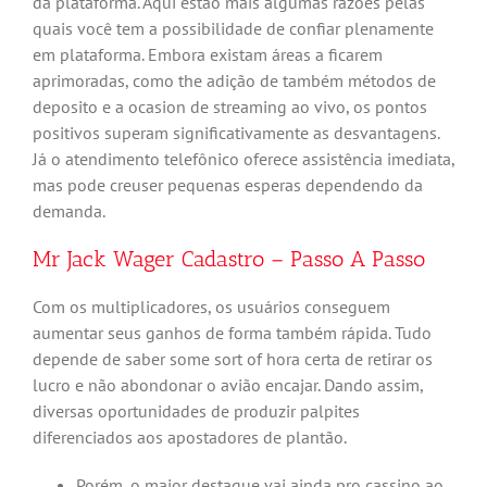
da plataforma. Aqui estão mais algumas razões pelas
quais você tem a possibilidade de confiar plenamente
em plataforma. Embora existam áreas a ficarem
aprimoradas, como the adição de também métodos de
deposito e a ocasion de streaming ao vivo, os pontos
positivos superam significativamente as desvantagens.
Já o atendimento telefônico oferece assistência imediata,
mas pode creuser pequenas esperas dependendo da
demanda.
Mr Jack Wager Cadastro – Passo A Passo
Com os multiplicadores, os usuários conseguem
aumentar seus ganhos de forma também rápida. Tudo
depende de saber some sort of hora certa de retirar os
lucro e não abondonar o avião encajar. Dando assim,
diversas oportunidades de produzir palpites
diferenciados aos apostadores de plantão.
Porém, o maior destaque vai ainda pro cassino ao