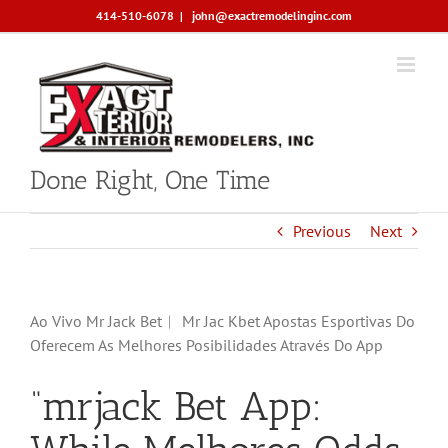
Skip
414-510-6078
|
john@exactremodelinginc.com
to
content
Done Right, One Time
Previous
Next
Ao Vivo Mr Jack Bet︱ Mr Jac Kbet Apostas Esportivas Do
Oferecem As Melhores Posibilidades Através Do App
“mrjack Bet App: