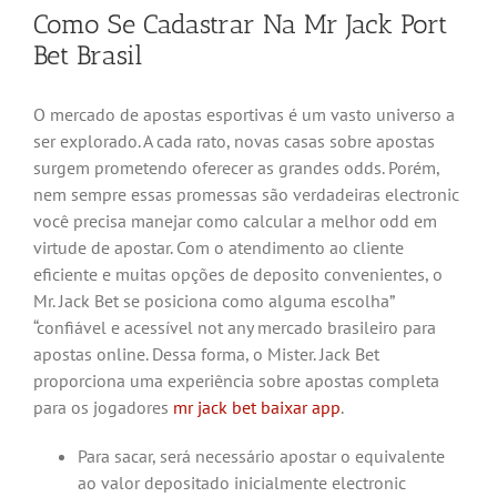
Como Se Cadastrar Na Mr Jack Port
Bet Brasil
O mercado de apostas esportivas é um vasto universo a
ser explorado. A cada rato, novas casas sobre apostas
surgem prometendo oferecer as grandes odds. Porém,
nem sempre essas promessas são verdadeiras electronic
você precisa manejar como calcular a melhor odd em
virtude de apostar. Com o atendimento ao cliente
eficiente e muitas opções de deposito convenientes, o
Mr. Jack Bet se posiciona como alguma escolha”
“confiável e acessível not any mercado brasileiro para
apostas online. Dessa forma, o Mister. Jack Bet
proporciona uma experiência sobre apostas completa
para os jogadores
mr jack bet baixar app
.
Para sacar, será necessário apostar o equivalente
ao valor depositado inicialmente electronic