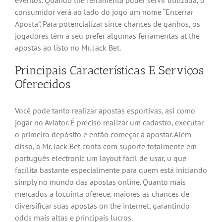
eventos. Quando the ferramenta puder servir utilizada, o
consumidor verá ao lado do jogo um nome “Encerrar
Aposta”. Para potencializar since chances de ganhos, os
jogadores têm a seu prefer algumas ferramentas at the
apostas ao listo no Mr. Jack Bet.
Principais Características E Serviços
Oferecidos
Você pode tanto realizar apostas esportivas, asi como
jogar no Aviator. É preciso realizar um cadastro, executar
o primeiro depósito e então começar a apostar. Além
disso, a Mr. Jack Bet conta com suporte totalmente em
português electronic um layout fácil de usar, u que
facilita bastante especialmente para quem está iniciando
simply no mundo das apostas online. Quanto mais
mercados a locuinta oferece, maiores as chances de
diversificar suas apostas on the internet, garantindo
odds mais altas e principais lucros.