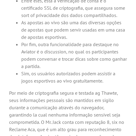
Entre eles, está a verificação de conta e o
certificado SSL de criptografia, que assegura some
sort of privacidade dos dados compartilhados.
As apostas ao vivo são uma das diversas opções
de apostas que podem servir usadas em uma casa
de apostas esportivas.
Por fim, outra funcionalidade para destaque no
Aviator é o discussion, no qual os participantes
podem conversar e trocar dicas sobre como ganhar
a partida.
Sim, os usuários autorizados podem assistir a
jogos esportivos ao vivo gratuitamente.
Por meio de criptografia segura e testada ag Thawte,
seus informações pessoais são mantidos em sigilo
durante a comunicação através do navegador,
garantindo la cual nenhuma informação sensível seja
comprometida. O Mr. Jack conta com reputação 8, six no
Reclame Aca, que é um alto grau para reconhecimento