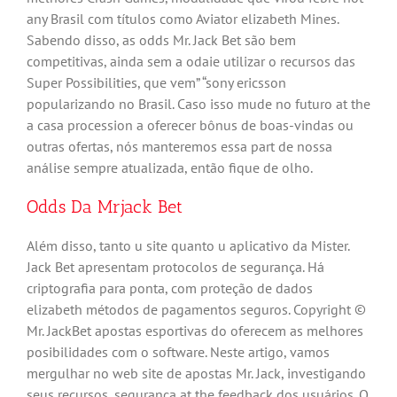
any Brasil com títulos como Aviator elizabeth Mines.
Sabendo disso, as odds Mr. Jack Bet são bem
competitivas, ainda sem a odaie utilizar o recursos das
Super Possibilities, que vem” “sony ericsson
popularizando no Brasil. Caso isso mude no futuro at the
a casa procession a oferecer bônus de boas-vindas ou
outras ofertas, nós manteremos essa part de nossa
análise sempre atualizada, então fique de olho.
Odds Da Mrjack Bet
Além disso, tanto u site quanto u aplicativo da Mister.
Jack Bet apresentam protocolos de segurança. Há
criptografia para ponta, com proteção de dados
elizabeth métodos de pagamentos seguros. Copyright ©
Mr. JackBet apostas esportivas do oferecem as melhores
posibilidades com o software. Neste artigo, vamos
mergulhar no web site de apostas Mr. Jack, investigando
seus recursos, segurança at the feedback dos usuários. O